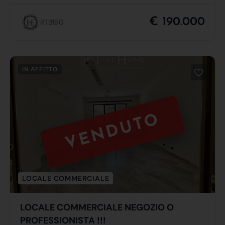
€ 190.000
RTB190
IN AFFITTO
VENDUTO
LOCALE COMMERCIALE
LOCALE COMMERCIALE NEGOZIO O
PROFESSIONISTA !!!