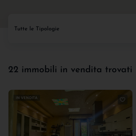
Tutte le Tipologie
22 immobili in vendita trovati
IN VENDITA