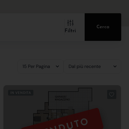
Cerca
Filtri
15 Per Pagina
Dal più recente
IN VENDITA
VENDUTO