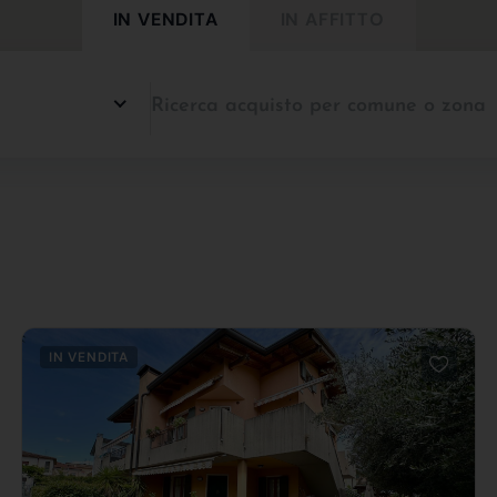
IN VENDITA
IN AFFITTO
IN VENDITA