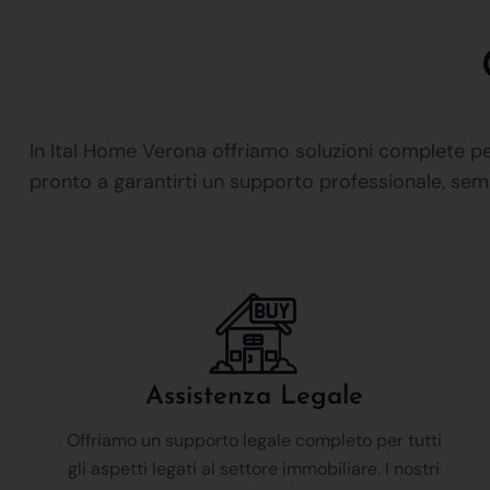
In Ital Home Verona offriamo soluzioni complete per
pronto a garantirti un supporto professionale, sem
Assistenza Legale
Offriamo un supporto legale completo per tutti
gli aspetti legati al settore immobiliare. I nostri