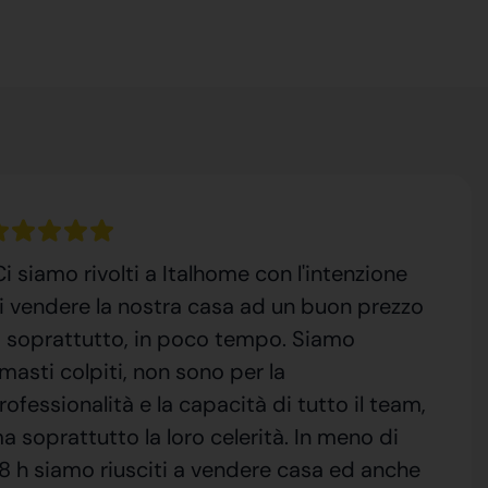
Ci siamo rivolti a Italhome con l'intenzione
i vendere la nostra casa ad un buon prezzo
, soprattutto, in poco tempo. Siamo
imasti colpiti, non sono per la
rofessionalità e la capacità di tutto il team,
a soprattutto la loro celerità. In meno di
8 h siamo riusciti a vendere casa ed anche