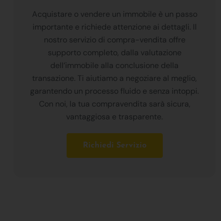
Acquistare o vendere un immobile è un passo
importante e richiede attenzione ai dettagli. Il
nostro servizio di compra-vendita offre
supporto completo, dalla valutazione
dell’immobile alla conclusione della
transazione. Ti aiutiamo a negoziare al meglio,
garantendo un processo fluido e senza intoppi.
Con noi, la tua compravendita sarà sicura,
vantaggiosa e trasparente.
Richiedi Servizio