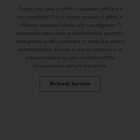
Cerchi una casa in affitto o desideri affittare il
tuo immobile? Con il nostro servizio di affitti, ti
offriamo soluzioni adatte alle tue esigenze. Ti
assistiamo nella ricerca dell’immobile perfetto,
nella gestione dei contratti e in tutte le pratiche
amministrative. Sia che tu sia un locatore o un
inquilino, siamo qui per rendere l’affitto
un’esperienza semplice e sicura.
Richiedi Servizio