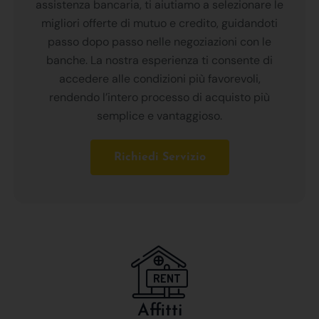
assistenza bancaria, ti aiutiamo a selezionare le
migliori offerte di mutuo e credito, guidandoti
passo dopo passo nelle negoziazioni con le
banche. La nostra esperienza ti consente di
accedere alle condizioni più favorevoli,
rendendo l’intero processo di acquisto più
semplice e vantaggioso.
Richiedi Servizio
Affitti