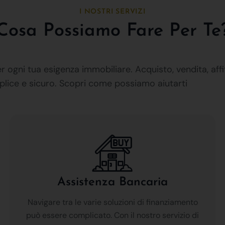
I NOSTRI SERVIZI
Cosa Possiamo Fare Per Te
 ogni tua esigenza immobiliare. Acquisto, vendita, affi
plice e sicuro. Scopri come possiamo aiutarti
Assistenza Bancaria
Navigare tra le varie soluzioni di finanziamento
può essere complicato. Con il nostro servizio di