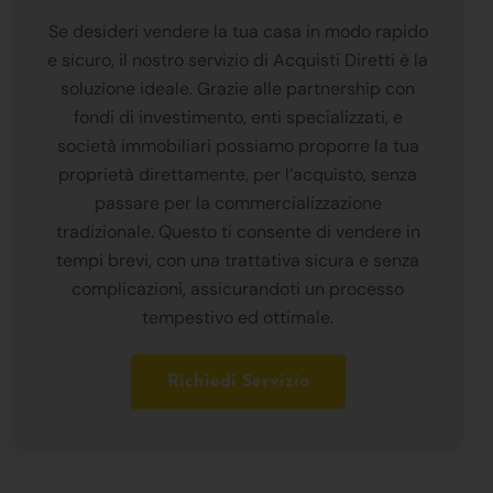
Se desideri vendere la tua casa in modo rapido
e sicuro, il nostro servizio di Acquisti Diretti è la
soluzione ideale. Grazie alle partnership con
fondi di investimento, enti specializzati, e
società immobiliari possiamo proporre la tua
proprietà direttamente, per l’acquisto, senza
passare per la commercializzazione
tradizionale. Questo ti consente di vendere in
tempi brevi, con una trattativa sicura e senza
complicazioni, assicurandoti un processo
tempestivo ed ottimale.
Richiedi Servizio