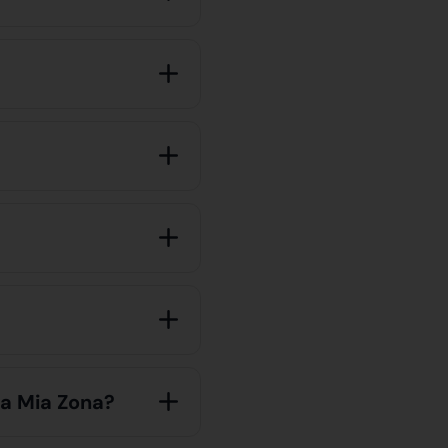
la Mia Zona?