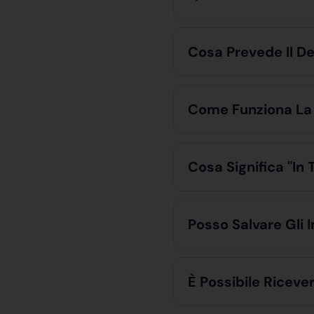
Cosa Prevede Il De
Come Funziona La 
Cosa Significa "in
Posso Salvare Gli 
È Possibile Riceve