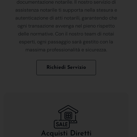
documentazione notarile. Il nostro servizio di
assistenza notarile ti supporta nella stesura e
autenticazione di atti notarili, garantendo che
ogni transazione avvenga nel pieno rispetto
delle normative. Con il nostro team di notai
esperti, ogni passaggio sarà gestito con la
massima professionalità e sicurezza.
Richiedi Servizio
Acquisti Diretti