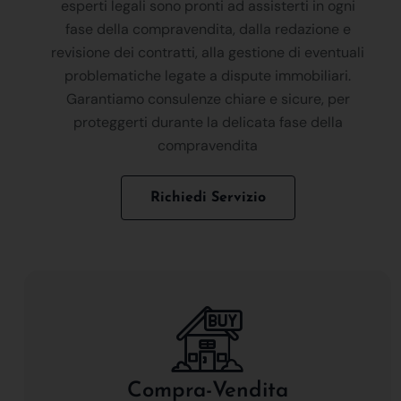
esperti legali sono pronti ad assisterti in ogni
fase della compravendita, dalla redazione e
revisione dei contratti, alla gestione di eventuali
problematiche legate a dispute immobiliari.
Garantiamo consulenze chiare e sicure, per
proteggerti durante la delicata fase della
compravendita
Richiedi Servizio
Compra-Vendita