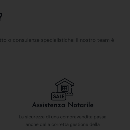
?
tto o consulenze specialistiche: il nostro team è
Assistenza Notarile
La sicurezza di una compravendita passa
anche dalla corretta gestione della