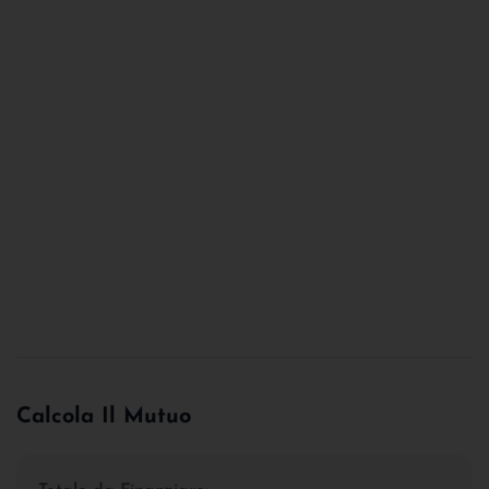
Calcola Il Mutuo