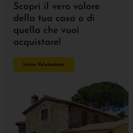
Scopri il vero valore
della tua casa o di
quella che vuoi
acquistare!
Inizia Valutazione