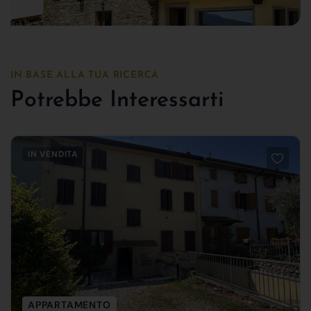
IN BASE ALLA TUA RICERCA
Potrebbe Interessarti
IN VENDITA
APPARTAMENTO