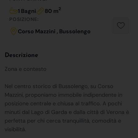
2
1 Bagni
80 m
POSIZIONE:
Corso Mazzini , Bussolengo
Descrizione
Zona e contesto
Nel centro storico di Bussolengo, su Corso
Mazzini, proponiamo immobile indipendente in
posizione centrale e chiusa al traffico. A pochi
minuti dal Lago di Garda e dalla città di Verona è
perfetta per chi cerca tranquillità, comodità e
visibilità.