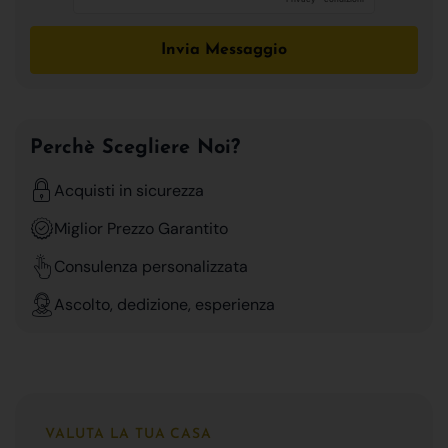
Invia Messaggio
Perchè Scegliere Noi?
Acquisti in sicurezza
Miglior Prezzo Garantito
Consulenza personalizzata
Ascolto, dedizione, esperienza
VALUTA LA TUA CASA