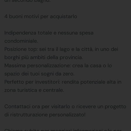
4 buoni motivi per acquistarlo
Indipendenza totale e nessuna spesa
condominiale.
Posizione top: sei tra il lago e la città, in uno dei
borghi più ambiti della provincia.
Massima personalizzazione: crea la casa o lo
spazio dei tuoi sogni da zero.
Perfetto per investitori: rendita potenziale alta in
zona turistica e centrale.
Contattaci ora per visitarlo o ricevere un progetto
di ristrutturazione personalizzato!
Chiama subito per maggiori informazioni e/o per