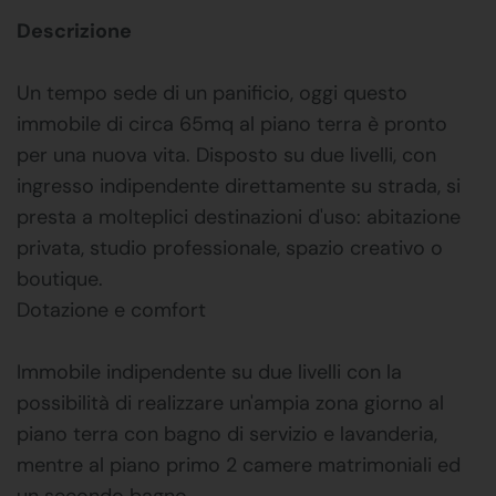
Descrizione
Un tempo sede di un panificio, oggi questo
immobile di circa 65mq al piano terra è pronto
per una nuova vita. Disposto su due livelli, con
ingresso indipendente direttamente su strada, si
presta a molteplici destinazioni d'uso: abitazione
privata, studio professionale, spazio creativo o
boutique.
Dotazione e comfort
Immobile indipendente su due livelli con la
possibilità di realizzare un'ampia zona giorno al
piano terra con bagno di servizio e lavanderia,
mentre al piano primo 2 camere matrimoniali ed
un secondo bagno.