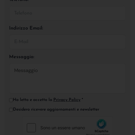
Indirizzo Email:
Messaggio:
Ho letto e accetto la
Privacy Policy
*
Desidero ricevere aggiornamenti e newsletter