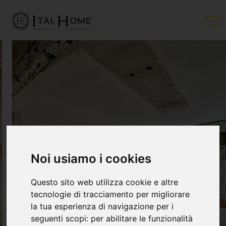
Noi usiamo i cookies
Questo sito web utilizza cookie e altre
tecnologie di tracciamento per migliorare
la tua esperienza di navigazione per i
seguenti scopi:
per abilitare le funzionalità