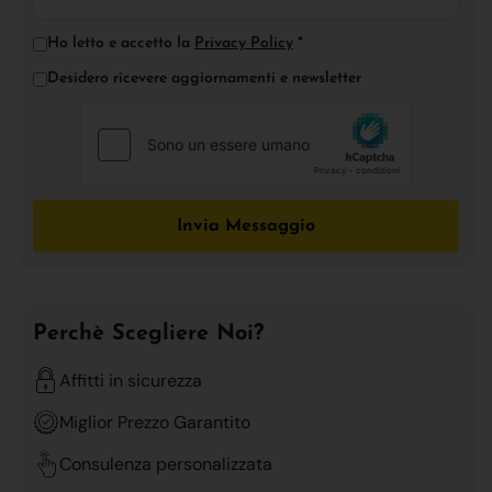
Ho letto e accetto la
Privacy Policy
*
Desidero ricevere aggiornamenti e newsletter
Invia Messaggio
Perchè Scegliere Noi?
Affitti in sicurezza
Miglior Prezzo Garantito
Consulenza personalizzata