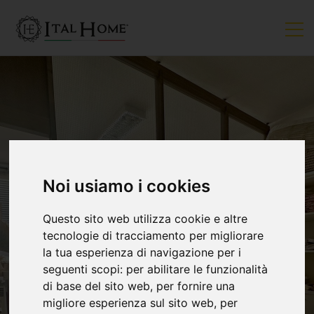
Noi usiamo i cookies
Questo sito web utilizza cookie e altre
tecnologie di tracciamento per migliorare
la tua esperienza di navigazione per i
seguenti scopi:
per abilitare le funzionalità
di base del sito web
,
per fornire una
migliore esperienza sul sito web
,
per