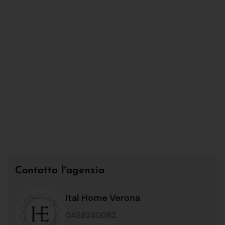
Contatta l'agenzia
Ital Home Verona
0458240082