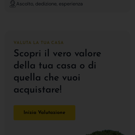
Ascolto, dedizione, esperienza
VALUTA LA TUA CASA
Scopri il vero valore
della tua casa o di
quella che vuoi
acquistare!
Inizia Valutazione