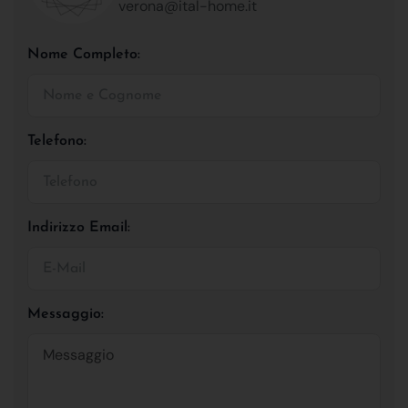
verona@ital-home.it
Nome Completo:
Telefono:
Indirizzo Email:
Messaggio: