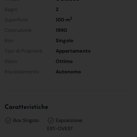
Bagni:
2
2
Superficie:
100 m
Costruzione:
1990
Box:
Singolo
Tipo di Proprietà:
Appartamento
Stato:
Ottimo
Riscaldamento:
Autonomo
Caratteristiche
Box Singolo
Esposizione:
EST-OVEST