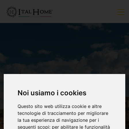
VENDUTO
Noi usiamo i cookies
Questo sito web utilizza cookie e altre
tecnologie di tracciamento per migliorare
la tua esperienza di navigazione per i
seguenti scopi:
per abilitare le funzionalità