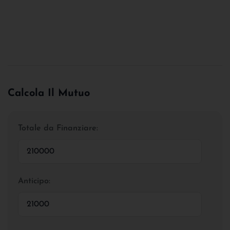
Calcola Il Mutuo
Totale da Finanziare:
Anticipo: