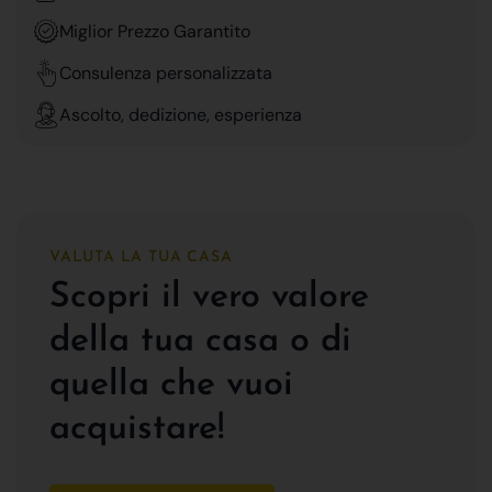
Miglior Prezzo Garantito
Consulenza personalizzata
Ascolto, dedizione, esperienza
VALUTA LA TUA CASA
Scopri il vero valore
della tua casa o di
quella che vuoi
acquistare!