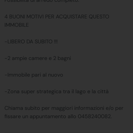
4 BUONI MOTIVI PER ACQUISTARE QUESTO
IMMOBILE
-LIBERO DA SUBITO !!!
-2 ampie camere e 2 bagni
-Immobile pari al nuovo
-Zona super strategica tra il lago e la città
Chiama subito per maggiori informazioni e/o per
fissare un appuntamento allo 0458240082.