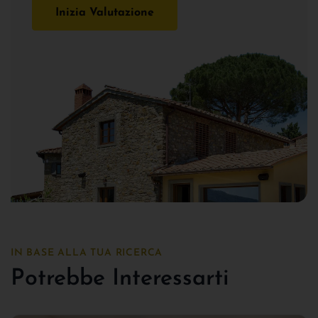
Inizia Valutazione
IN BASE ALLA TUA RICERCA
Potrebbe Interessarti