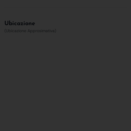
Ubicazione
(Ubicazione Approsimativa)