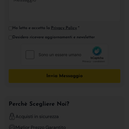
Ho letto e accetto la
Privacy Policy
*
Desidero ricevere aggiornamenti e newsletter
Invia Messaggio
Perchè Scegliere Noi?
Acquisti in sicurezza
Miglior Prezzo Garantito