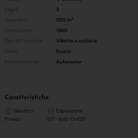
Bagni:
3
2
Superficie:
200 m
Costruzione:
1960
Tipo di Proprietà:
Villetta a schiera
Stato:
Buono
Riscaldamento:
Autonomo
Caratteristiche
Giardino
Esposizione:
Privato
EST-SUD-OVEST