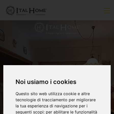
Noi usiamo i cookies
Questo sito web utilizza cookie e altre
tecnologie di tracciamento per migliorare
la tua esperienza di navigazione per i
seguenti scopi:
per abilitare le funzionalità