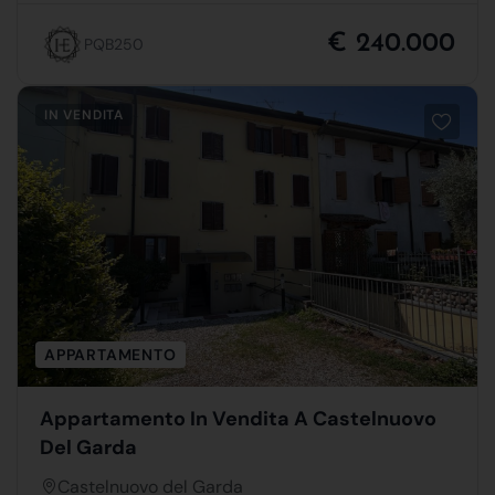
€ 240.000
PQB250
IN VENDITA
APPARTAMENTO
Appartamento In Vendita A Castelnuovo
Del Garda
Castelnuovo del Garda