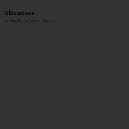
Ubicazione
(Ubicazione Approsimativa)