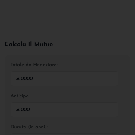
Calcola Il Mutuo
Totale da Finanziare:
Anticipo:
Durata (in anni):