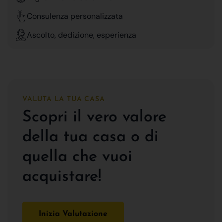
Consulenza personalizzata
Ascolto, dedizione, esperienza
VALUTA LA TUA CASA
Scopri il vero valore
della tua casa o di
quella che vuoi
acquistare!
Inizia Valutazione