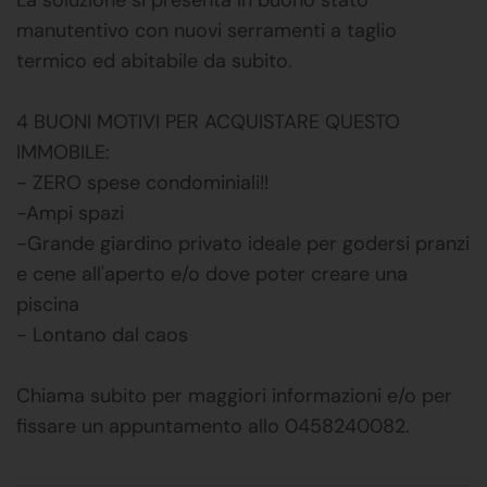
manutentivo con nuovi serramenti a taglio
termico ed abitabile da subito.
4 BUONI MOTIVI PER ACQUISTARE QUESTO
IMMOBILE:
- ZERO spese condominiali!!
-Ampi spazi
-Grande giardino privato ideale per godersi pranzi
e cene all'aperto e/o dove poter creare una
piscina
- Lontano dal caos
Chiama subito per maggiori informazioni e/o per
fissare un appuntamento allo 0458240082.