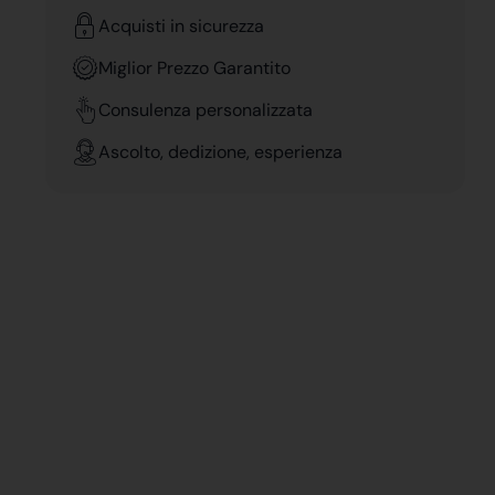
Acquisti in sicurezza
Miglior Prezzo Garantito
Consulenza personalizzata
Ascolto, dedizione, esperienza