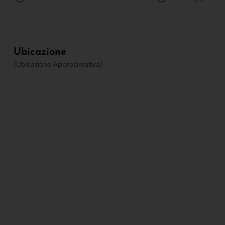
Ubicazione
(Ubicazione Approsimativa)