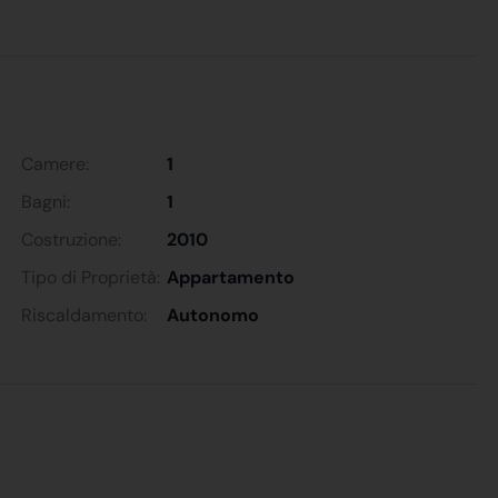
Camere:
1
Bagni:
1
Costruzione:
2010
Tipo di Proprietà:
Appartamento
Riscaldamento:
Autonomo