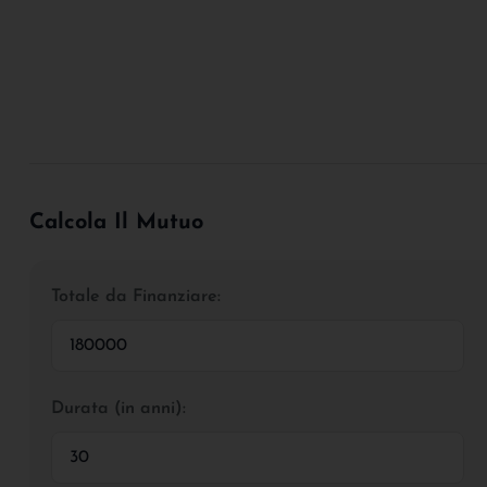
Calcola Il Mutuo
Totale da Finanziare:
Durata (in anni):