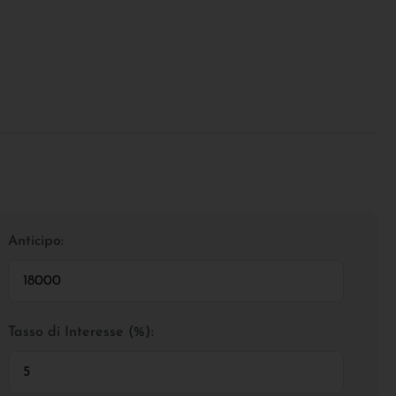
Anticipo:
Tasso di Interesse (%):