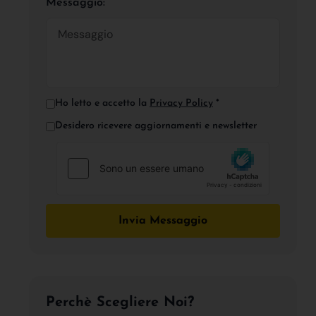
Messaggio:
Ho letto e accetto la
Privacy Policy
*
Desidero ricevere aggiornamenti e newsletter
Invia Messaggio
Perchè Scegliere Noi?