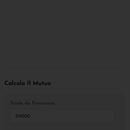
Calcola Il Mutuo
Totale da Finanziare: