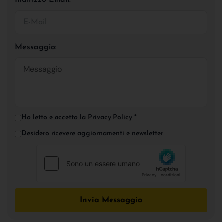
Messaggio:
Ho letto e accetto la
Privacy Policy
*
Desidero ricevere aggiornamenti e newsletter
Invia Messaggio