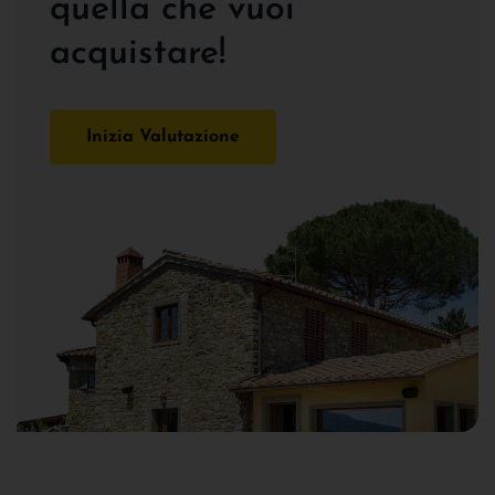
quella che vuoi
acquistare!
Inizia Valutazione