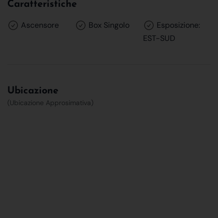
Caratteristiche
Ascensore
Box Singolo
Esposizione:
EST-SUD
Ubicazione
(Ubicazione Approsimativa)