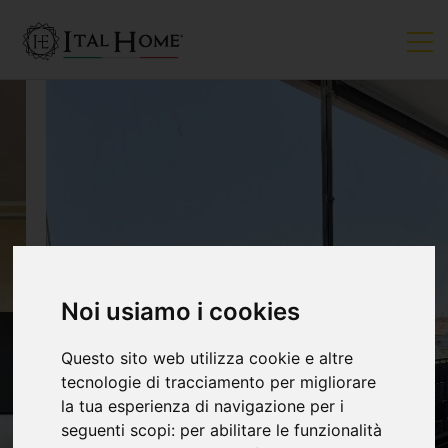
Noi usiamo i cookies
Questo sito web utilizza cookie e altre
tecnologie di tracciamento per migliorare
la tua esperienza di navigazione per i
seguenti scopi:
per abilitare le funzionalità