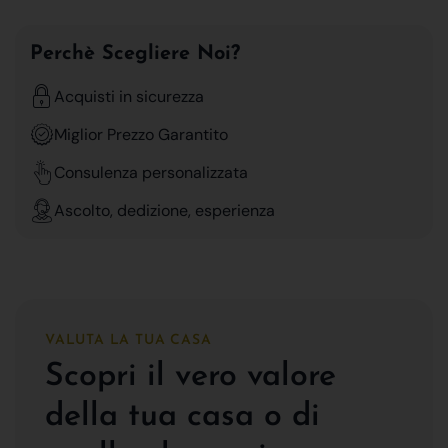
Perchè Scegliere Noi?
Acquisti in sicurezza
Miglior Prezzo Garantito
Consulenza personalizzata
Ascolto, dedizione, esperienza
VALUTA LA TUA CASA
Scopri il vero valore
della tua casa o di