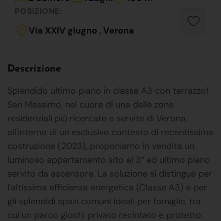
POSIZIONE:
Via XXIV giugno , Verona
Descrizione
Splendido ultimo piano in classe A3 con terrazzo!
San Massimo, nel cuore di una delle zone
residenziali più ricercate e servite di Verona,
all'interno di un esclusivo contesto di recentissima
costruzione (2023), proponiamo in vendita un
luminoso appartamento sito al 3° ed ultimo piano
servito da ascensore. La soluzione si distingue per
l'altissima efficienza energetica (Classe A3) e per
gli splendidi spazi comuni ideali per famiglie, tra
cui un parco giochi privato recintato e protetto.