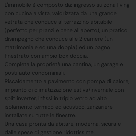
L'immobile è composto da: ingresso su zona living
con cucina a vista, valorizzata da una grande
vetrata che conduce al terrazzino abitabile
(perfetto per pranzi e cene all'aperto), un pratico
disimpegno che conduce alle 2 camere (un
matrimoniale ed una doppia) ed un bagno
finestrato con ampio box doccia.
Completa la proprietà una cantina, un garage e
posti auto condominiali.
Riscaldamento a pavimento con pompa di calore,
impianto di climatizzazione estiva/invernale con
split inverter, infissi in triplo vetro ad alto
isolamento termico ed acustico, zanzariere
installate su tutte le finestre.
Una casa pronta da abitare, moderna, sicura e
dalle spese di gestione ridottissime.