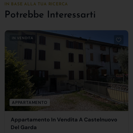
IN BASE ALLA TUA RICERCA
Potrebbe Interessarti
IN VENDITA
APPARTAMENTO
Appartamento In Vendita A Castelnuovo
Del Garda