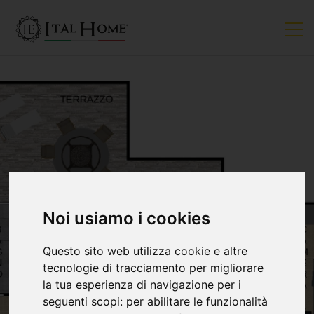
Noi usiamo i cookies
Questo sito web utilizza cookie e altre
tecnologie di tracciamento per migliorare
la tua esperienza di navigazione per i
seguenti scopi:
per abilitare le funzionalità