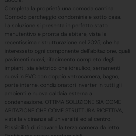
Completa la proprietà una comoda cantina.
Comodo parcheggio condominiale sotto casa.
La soluzione si presenta in perfetto stato
manutentivo e pronta da abitare, vista la
recentissima ristrutturazione nel 2025, che ha
interessato ogni componente dell'abitazione, quali
pavimenti nuovi, rifacimento completo degli
impianti, sia elettrico che idraulico, serramenti
nuovi in PVC con doppio vetrocamera, bagno,
porte interne, condizionatori inverter in tutti gli
ambienti e nuova caldaia esterna a
condensazione. OTTIMA SOLUZIONE SIA COME
ABITAZIONE CHE COME STRUTTURA RICETTIVA,
vista la vicinanza all'università ed al centro.
Possibilità di ricavare la terza camera da letto.
Pochissime spese condominiali.