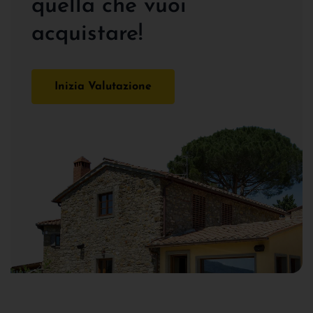
quella che vuoi
acquistare!
Inizia Valutazione