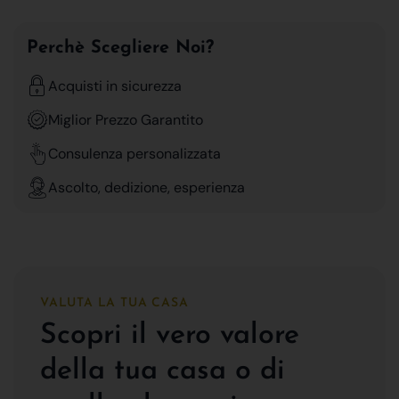
Perchè Scegliere Noi?
Acquisti in sicurezza
Miglior Prezzo Garantito
Consulenza personalizzata
Ascolto, dedizione, esperienza
VALUTA LA TUA CASA
Scopri il vero valore
della tua casa o di