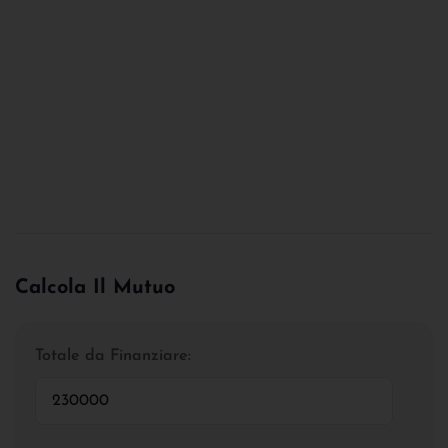
Calcola Il Mutuo
Totale da Finanziare: