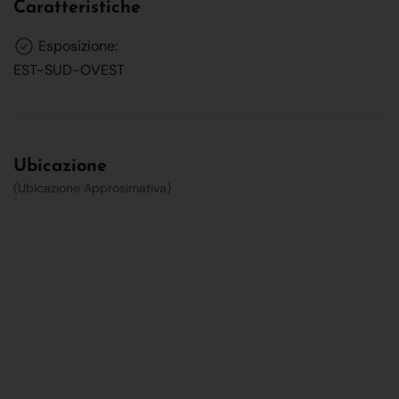
Caratteristiche
Esposizione:
EST-SUD-OVEST
Ubicazione
(Ubicazione Approsimativa)