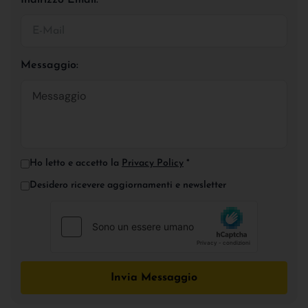
Messaggio:
Ho letto e accetto la
Privacy Policy
*
Desidero ricevere aggiornamenti e newsletter
Invia Messaggio