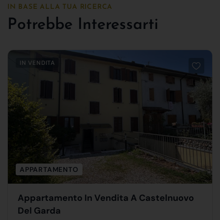
IN BASE ALLA TUA RICERCA
Potrebbe Interessarti
IN VENDITA
APPARTAMENTO
Appartamento In Vendita A Castelnuovo
Del Garda