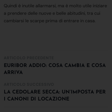
Quindi è inutile allarmarsi, ma è molto utile iniziare
a prendere delle nuove e belle abitudini, tra cui
cambiarsi le scarpe prima di entrare in casa.
ARTICOLO PRECEDENTE
EURIBOR ADDIO: COSA CAMBIA E COSA
ARRIVA
ARTICOLO SUCCESSIVO
LA CEDOLARE SECCA: UN’IMPOSTA PER
I CANONI DI LOCAZIONE