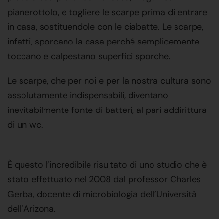
pianerottolo, e togliere le scarpe prima di entrare
in casa, sostituendole con le ciabatte. Le scarpe,
infatti, sporcano la casa perché semplicemente
toccano e calpestano superfici sporche.
Le scarpe, che per noi e per la nostra cultura sono
assolutamente indispensabili, diventano
inevitabilmente fonte di batteri, al pari addirittura
di un wc.
È questo l’incredibile risultato di uno studio che è
stato effettuato nel 2008 dal professor Charles
Gerba, docente di microbiologia dell’Università
dell’Arizona.