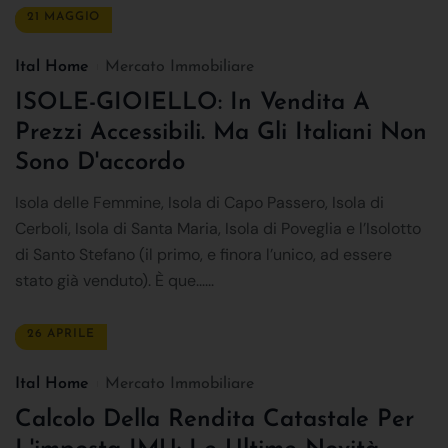
21 MAGGIO
Ital Home
Mercato Immobiliare
ISOLE-GIOIELLO: In Vendita A
Prezzi Accessibili. Ma Gli Italiani Non
Sono D'accordo
Isola delle Femmine, Isola di Capo Passero, Isola di
Cerboli, Isola di Santa Maria, Isola di Poveglia e l’Isolotto
di Santo Stefano (il primo, e finora l’unico, ad essere
stato già venduto). È que......
26 APRILE
Ital Home
Mercato Immobiliare
Calcolo Della Rendita Catastale Per