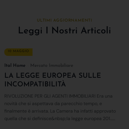
ULTIMI AGGIORNAMENTI
Leggi I Nostri Articoli
10 MAGGIO
Ital Home
Mercato Immobiliare
LA LEGGE EUROPEA SULLE
INCOMPATIBILITÀ
RIVOLUZIONE PER GLI AGENTI IMMOBILIARI Era una
novità che si aspettava da parecchio tempo, e
finalmente è arrivata. La Camera ha infatti approvato
quella che si definisce&nbsp;la legge europea 201......