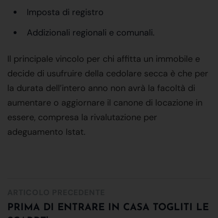
Imposta di registro
Addizionali regionali e comunali.
Il principale vincolo per chi affitta un immobile e
decide di usufruire della cedolare secca è che per
la durata dell’intero anno non avrà la facoltà di
aumentare o aggiornare il canone di locazione in
essere, compresa la rivalutazione per
adeguamento Istat.
ARTICOLO PRECEDENTE
PRIMA DI ENTRARE IN CASA TOGLITI LE