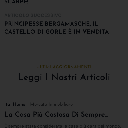
SCARPE!
ARTICOLO SUCCESSIVO
PRINCIPESSE BERGAMASCHE, IL
CASTELLO DI GORLE È IN VENDITA
ULTIMI AGGIORNAMENTI
Leggi I Nostri Articoli
Ital Home
Mercato Immobiliare
La Casa Più Costosa Di Sempre...
È sempre stata considerata la casa più cara del mondo,