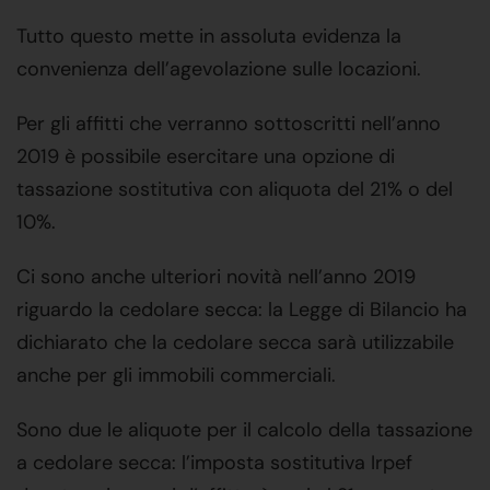
Tutto questo mette in assoluta evidenza la
convenienza dell’agevolazione sulle locazioni.
Per gli affitti che verranno sottoscritti nell’anno
2019 è possibile esercitare una opzione di
tassazione sostitutiva con aliquota del 21% o del
10%.
Ci sono anche ulteriori novità nell’anno 2019
riguardo la cedolare secca: la Legge di Bilancio ha
dichiarato che la cedolare secca sarà utilizzabile
anche per gli immobili commerciali.
Sono due le aliquote per il calcolo della tassazione
a cedolare secca: l’imposta sostitutiva Irpef