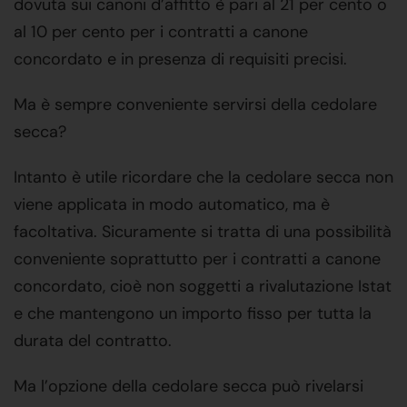
dovuta sui canoni d’affitto è pari al 21 per cento o
al 10 per cento per i contratti a canone
concordato e in presenza di requisiti precisi.
Ma è sempre conveniente servirsi della cedolare
secca?
Intanto è utile ricordare che la cedolare secca non
viene applicata in modo automatico, ma è
facoltativa. Sicuramente si tratta di una possibilità
conveniente soprattutto per i contratti a canone
concordato, cioè non soggetti a rivalutazione Istat
e che mantengono un importo fisso per tutta la
durata del contratto.
Ma l’opzione della cedolare secca può rivelarsi