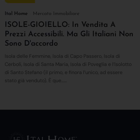
Ital Home
Mercato Immobiliare
ISOLE-GIOIELLO: In Vendita A
Prezzi Accessibili. Ma Gli Italiani Non
Sono D'accordo
Isola delle Femmine, Isola di Capo Passero, Isola di
Cerboli, Isola di Santa Maria, Isola di Poveglia e l’Isolotto
di Santo Stefano (il primo, e finora l’unico, ad essere
stato già venduto). È que......