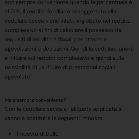
non sempre conveniente quando la percentuale è
al 21%. Il reddito fondiario assoggettato alla
cedolare secca viene infatti inglobato nel reddito
complessivo ai fini di calcolare il possesso dei
requisiti di reddito e fiscali per ottenere
agevolazioni o detrazioni. Quindi la cedolare andrà
a influire sul reddito complessivo e quindi sulla
possibilità di usufruire di prestazioni sociali
agevolate.
Ma è sempre conveniente?
Con la cedolare secca e l’aliquota applicata si
vanno a sostituire le seguenti imposte:
Imposta di bollo