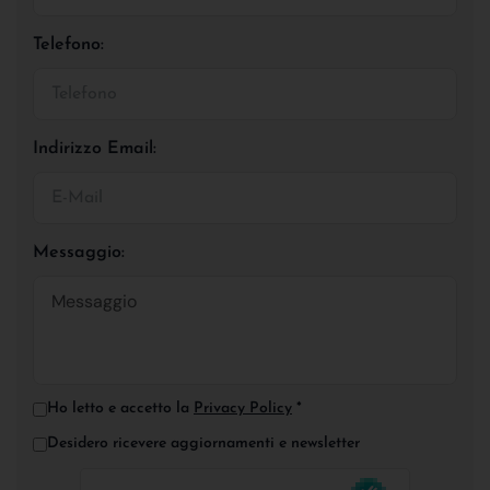
Telefono:
Indirizzo Email:
Messaggio:
Ho letto e accetto la
Privacy Policy
*
Desidero ricevere aggiornamenti e newsletter