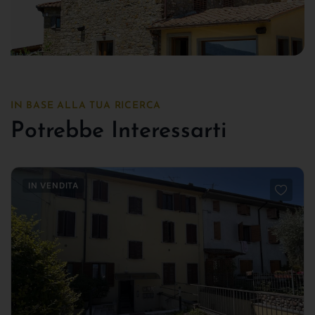
IN BASE ALLA TUA RICERCA
Potrebbe Interessarti
IN VENDITA