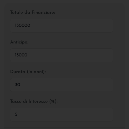
Totale da Finanziare:
Anticipo:
Durata (in anni):
Tasso di Interesse (%):