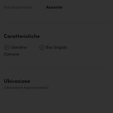
Riscaldamento:
Assente
Caratteristiche
Giardino
Box Singolo
Comune
Ubicazione
(Ubicazione Approsimativa)