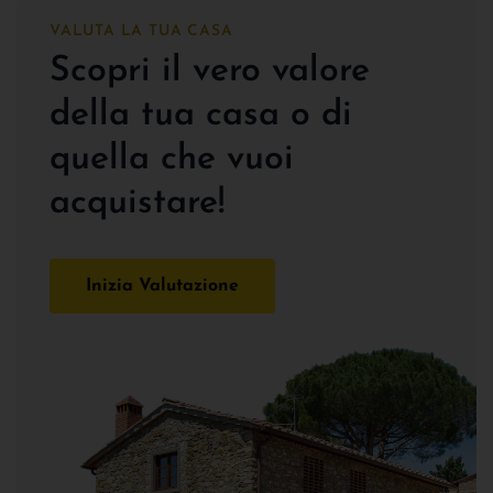
VALUTA LA TUA CASA
Scopri il vero valore
della tua casa o di
quella che vuoi
acquistare!
Inizia Valutazione