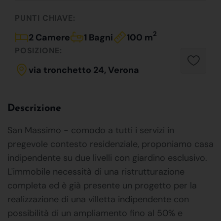
PUNTI CHIAVE:
2
2 Camere
1 Bagni
100 m
POSIZIONE:
via tronchetto 24, Verona
Descrizione
San Massimo - comodo a tutti i servizi in
pregevole contesto residenziale, proponiamo casa
indipendente su due livelli con giardino esclusivo.
L'immobile necessità di una ristrutturazione
completa ed è già presente un progetto per la
realizzazione di una villetta indipendente con
possibilità di un ampliamento fino al 50% e