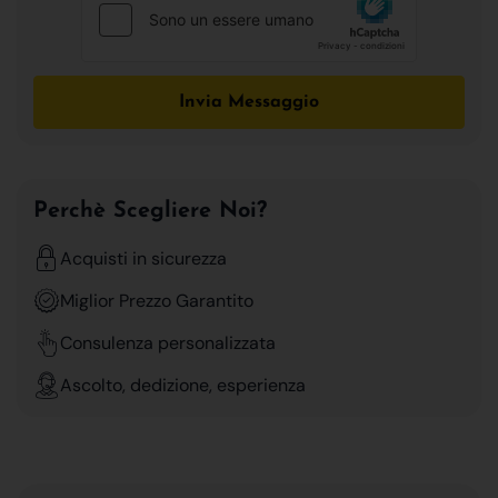
Invia Messaggio
Perchè Scegliere Noi?
Acquisti in sicurezza
Miglior Prezzo Garantito
Consulenza personalizzata
Ascolto, dedizione, esperienza