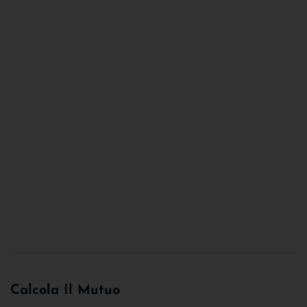
Calcola Il Mutuo