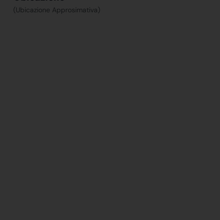
(Ubicazione Approsimativa)