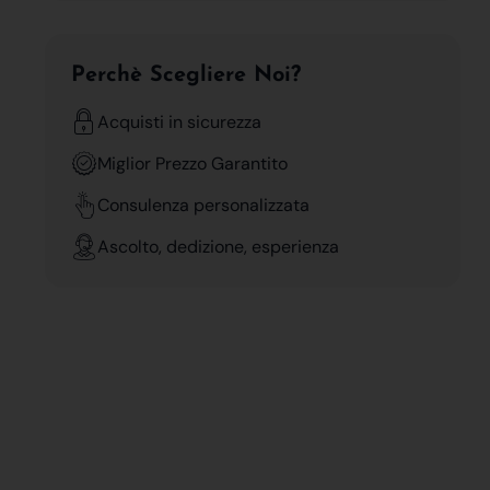
Perchè Scegliere Noi?
Acquisti in sicurezza
Miglior Prezzo Garantito
Consulenza personalizzata
Ascolto, dedizione, esperienza