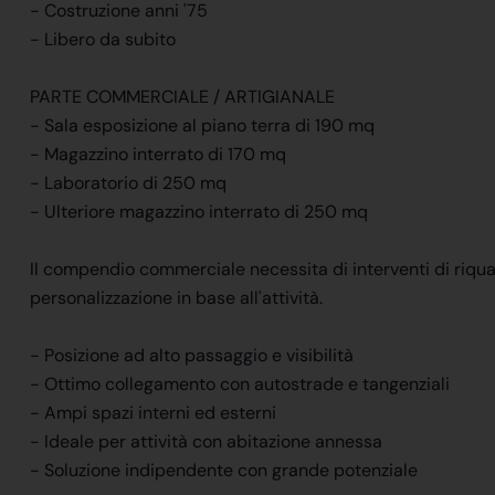
- Costruzione anni '75
- Libero da subito
PARTE COMMERCIALE / ARTIGIANALE
- Sala esposizione al piano terra di 190 mq
- Magazzino interrato di 170 mq
- Laboratorio di 250 mq
- Ulteriore magazzino interrato di 250 mq
Il compendio commerciale necessita di interventi di riqual
personalizzazione in base all'attività.
- Posizione ad alto passaggio e visibilità
- Ottimo collegamento con autostrade e tangenziali
- Ampi spazi interni ed esterni
- Ideale per attività con abitazione annessa
- Soluzione indipendente con grande potenziale