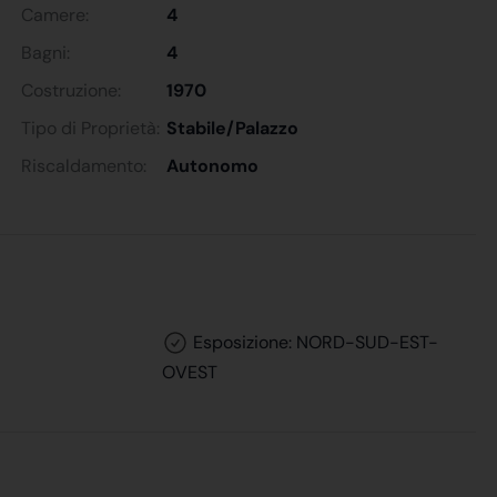
Camere:
4
Bagni:
4
Costruzione:
1970
Tipo di Proprietà:
Stabile/Palazzo
Riscaldamento:
Autonomo
Esposizione: NORD-SUD-EST-
OVEST