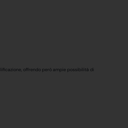
ificazione, offrendo però ampie possibilità di