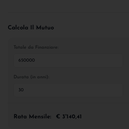
Calcola Il Mutuo
Totale da Finanziare:
Durata (in anni):
Rata Mensile:
€ 3'140,41