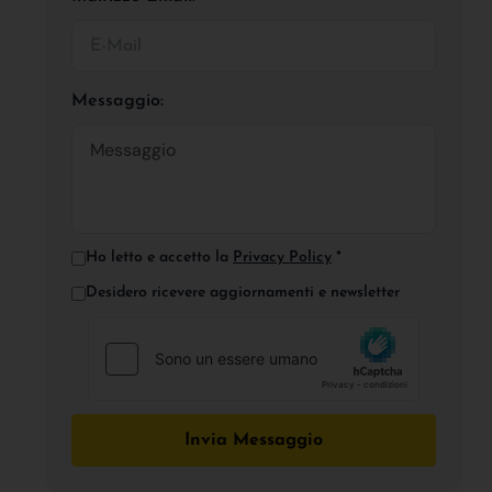
Messaggio:
Ho letto e accetto la
Privacy Policy
*
Desidero ricevere aggiornamenti e newsletter
Invia Messaggio