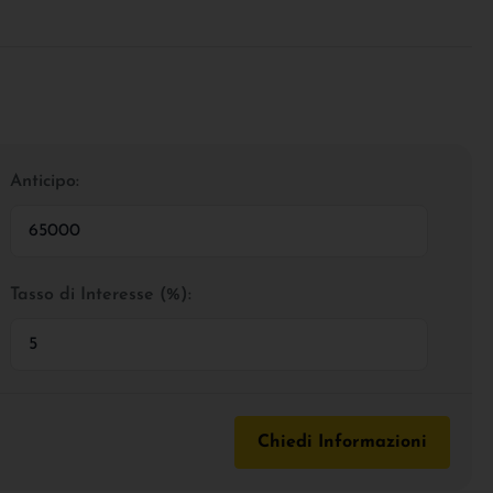
Anticipo:
Tasso di Interesse (%):
Chiedi Informazioni