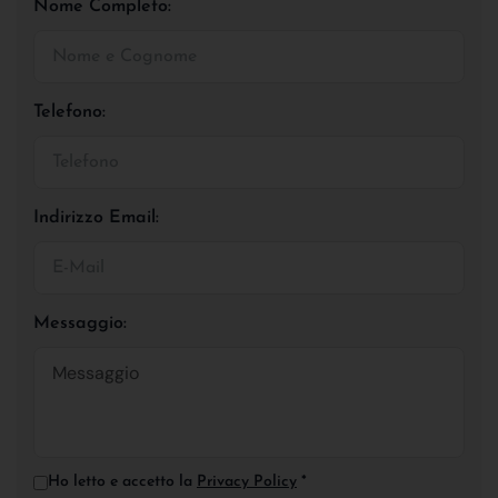
Nome Completo:
Telefono:
Indirizzo Email:
Messaggio:
Ho letto e accetto la
Privacy Policy
*