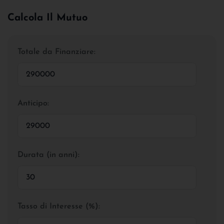
Calcola Il Mutuo
Totale da Finanziare:
Anticipo:
Durata (in anni):
Tasso di Interesse (%):