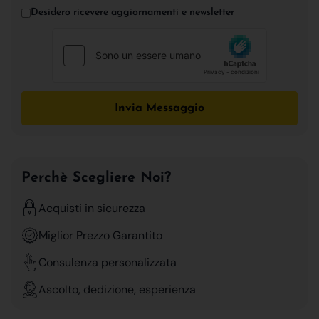
Desidero ricevere aggiornamenti e newsletter
Invia Messaggio
Perchè Scegliere Noi?
Acquisti in sicurezza
Miglior Prezzo Garantito
Consulenza personalizzata
Ascolto, dedizione, esperienza