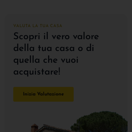
VALUTA LA TUA CASA
Scopri il vero valore
della tua casa o di
quella che vuoi
acquistare!
Inizia Valutazione