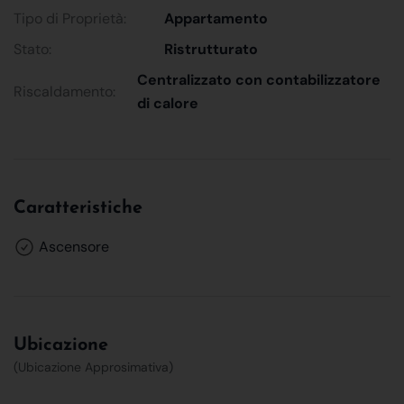
Tipo di Proprietà:
Appartamento
Stato:
Ristrutturato
Centralizzato con contabilizzatore
Riscaldamento:
di calore
Caratteristiche
Ascensore
Ubicazione
(Ubicazione Approsimativa)