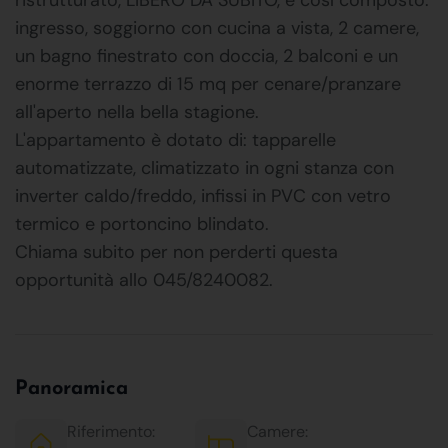
ingresso, soggiorno con cucina a vista, 2 camere,
un bagno finestrato con doccia, 2 balconi e un
enorme terrazzo di 15 mq per cenare/pranzare
all'aperto nella bella stagione.
L'appartamento è dotato di: tapparelle
automatizzate, climatizzato in ogni stanza con
inverter caldo/freddo, infissi in PVC con vetro
termico e portoncino blindato.
Chiama subito per non perderti questa
opportunità allo 045/8240082.
Panoramica
Riferimento:
Camere: