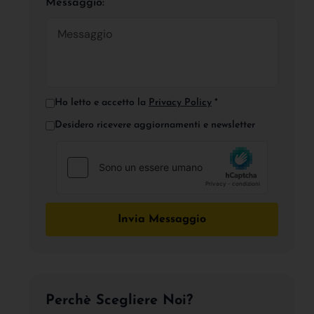
Messaggio:
Ho letto e accetto la
Privacy Policy
*
Desidero ricevere aggiornamenti e newsletter
Invia Messaggio
Perchè Scegliere Noi?