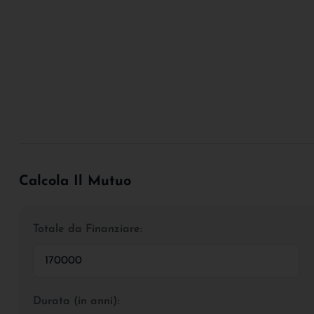
Calcola Il Mutuo
Totale da Finanziare:
Durata (in anni):