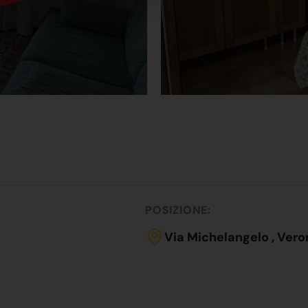
POSIZIONE:
Via Michelangelo , Vero