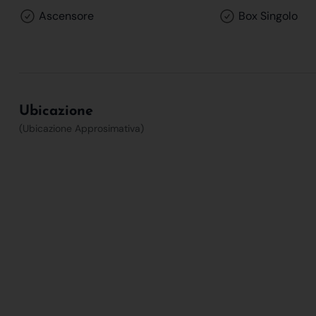
Ascensore
Box Singolo
Ubicazione
(Ubicazione Approsimativa)