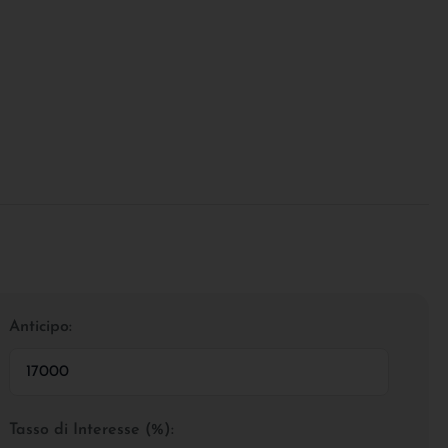
Anticipo:
Tasso di Interesse (%):