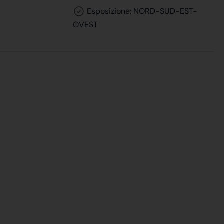
Esposizione: NORD-SUD-EST-
OVEST