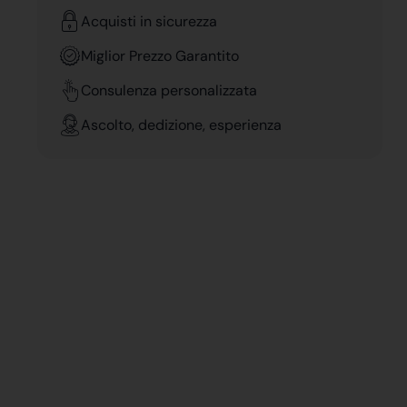
Acquisti in sicurezza
Miglior Prezzo Garantito
Consulenza personalizzata
Ascolto, dedizione, esperienza