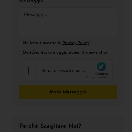
Messaggio:
Ho letto e accetto la
Privacy Policy
*
Desidero ricevere aggiornamenti e newsletter
Invia Messaggio
Perchè Scegliere Noi?