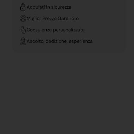
Acquisti in sicurezza
Miglior Prezzo Garantito
Consulenza personalizzata
Ascolto, dedizione, esperienza