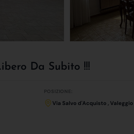
ero Da Subito !!!
POSIZIONE:
Via Salvo d'Acquisto , Valeggio