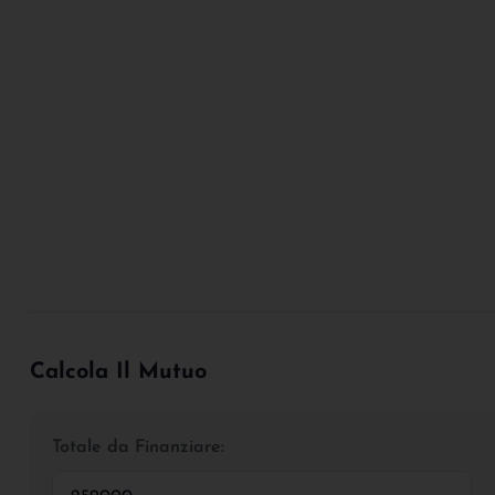
Calcola Il Mutuo
Totale da Finanziare: