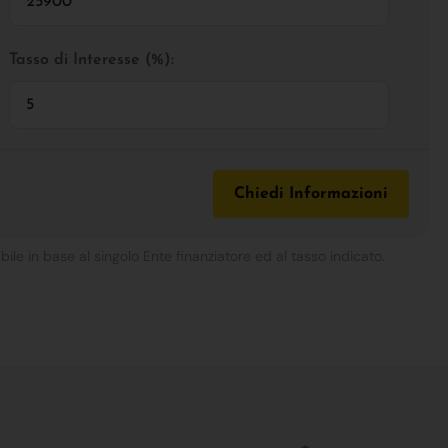
Tasso di Interesse (%):
Chiedi Informazioni
bile in base al singolo Ente finanziatore ed al tasso indicato.