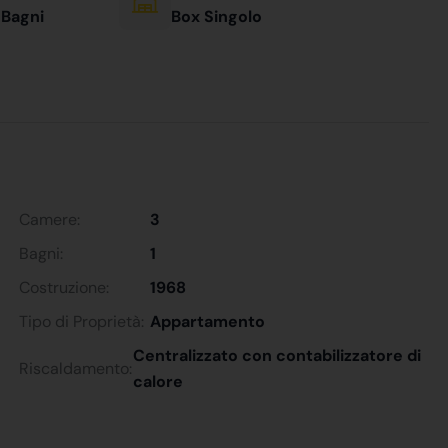
 Bagni
Box Singolo
Camere:
3
Bagni:
1
Costruzione:
1968
Tipo di Proprietà:
Appartamento
Centralizzato con contabilizzatore di
Riscaldamento:
calore