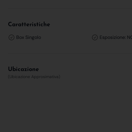
Caratteristiche
Box Singolo
Esposizione: 
Ubicazione
(Ubicazione Approsimativa)