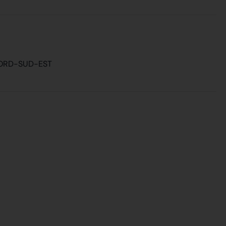
NORD-SUD-EST