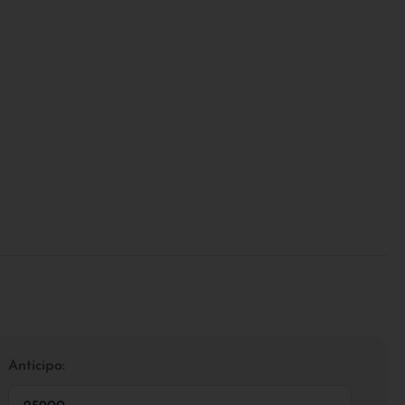
Anticipo: