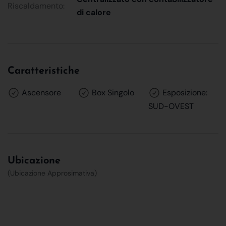
Riscaldamento:
di calore
Caratteristiche
Ascensore
Box Singolo
Esposizione:
SUD-OVEST
Ubicazione
(Ubicazione Approsimativa)