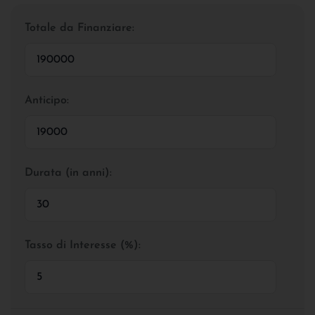
Totale da Finanziare:
Anticipo:
Durata (in anni):
Tasso di Interesse (%):