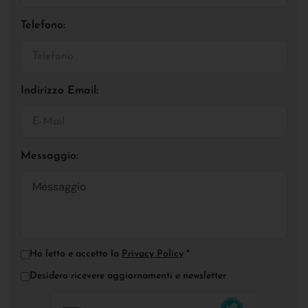
Telefono:
Indirizzo Email:
Messaggio:
Ho letto e accetto la
Privacy Policy
*
Desidero ricevere aggiornamenti e newsletter