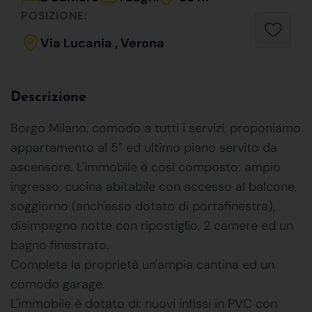
POSIZIONE:
Via Lucania , Verona
Descrizione
Borgo Milano, comodo a tutti i servizi, proponiamo
appartamento al 5° ed ultimo piano servito da
ascensore. L'immobile è così composto: ampio
ingresso, cucina abitabile con accesso al balcone,
soggiorno (anch'esso dotato di portafinestra),
disimpegno notte con ripostiglio, 2 camere ed un
bagno finestrato.
Completa la proprietà un'ampia cantina ed un
comodo garage.
L'immobile è dotato di: nuovi infissi in PVC con