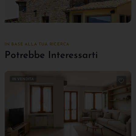
IN BASE ALLA TUA RICERCA
Potrebbe Interessarti
IN VENDITA