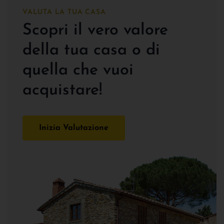
VALUTA LA TUA CASA
Scopri il vero valore
della tua casa o di
quella che vuoi
acquistare!
Inizia Valutazione