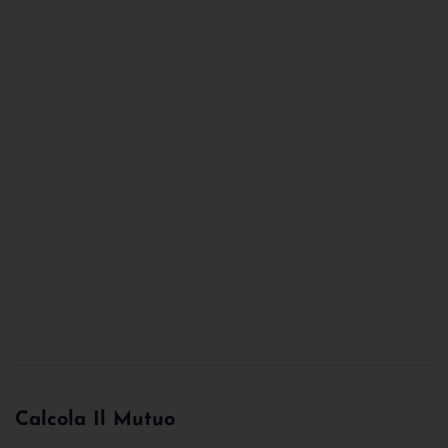
Calcola Il Mutuo