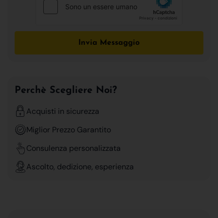
Invia Messaggio
Perchè Scegliere Noi?
Acquisti in sicurezza
Miglior Prezzo Garantito
Consulenza personalizzata
Ascolto, dedizione, esperienza