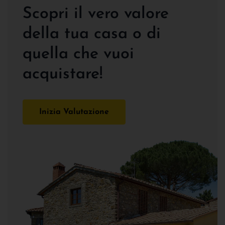
Scopri il vero valore
della tua casa o di
quella che vuoi
acquistare!
Inizia Valutazione