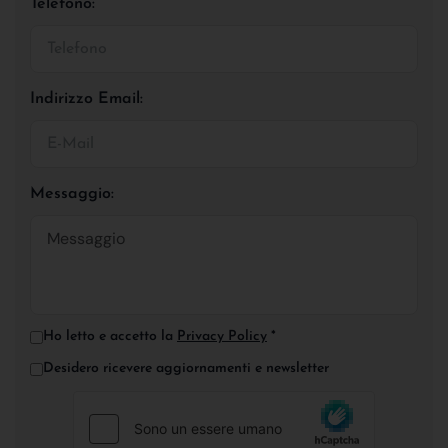
Telefono:
Indirizzo Email:
Messaggio:
Ho letto e accetto la
Privacy Policy
*
Desidero ricevere aggiornamenti e newsletter