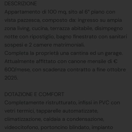
DESCRIZIONE
Appartamento di 100 mq, sito al 6° piano con
vista pazzesca, composto da: ingresso su ampia
zona living, cucina, terrazza abitabile, disimpegno
notte con ripostiglio, bagno finestrato con sanitari
sospesi e 2 camere matrimoniali.
Completa la proprietà una cantina ed un garage.
Attualmente affittato con canone mensile di €
600/mese, con scadenza contratto a fine ottobre
2025.
DOTAZIONE E COMFORT
Completamente ristrutturato, infissi in PVC con
vetri termici, tapparelle automatizzate,
climatizzazione, caldaia a condensazione,
videocitofono, portoncino blindato, impianto