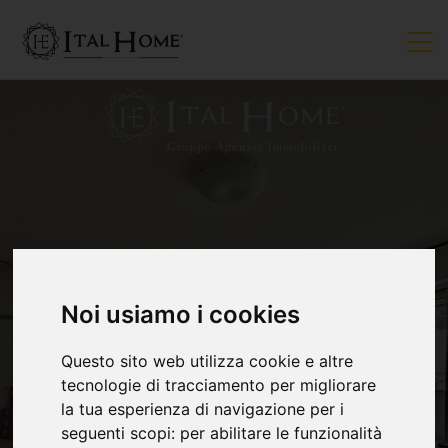
VENDUTO
Noi usiamo i cookies
Questo sito web utilizza cookie e altre
tecnologie di tracciamento per migliorare
la tua esperienza di navigazione per i
seguenti scopi:
per abilitare le funzionalità