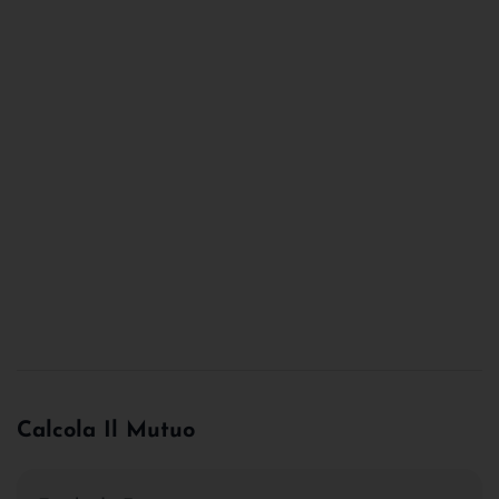
Calcola Il Mutuo