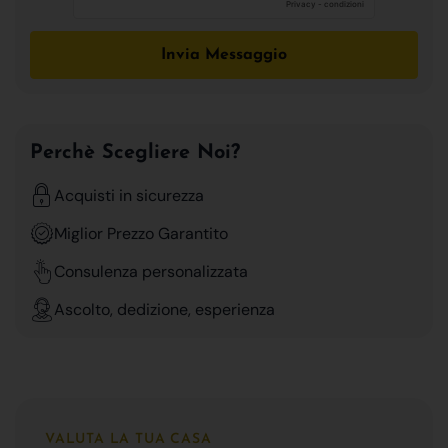
Invia Messaggio
Perchè Scegliere Noi?
Acquisti in sicurezza
Miglior Prezzo Garantito
Consulenza personalizzata
Ascolto, dedizione, esperienza
VALUTA LA TUA CASA