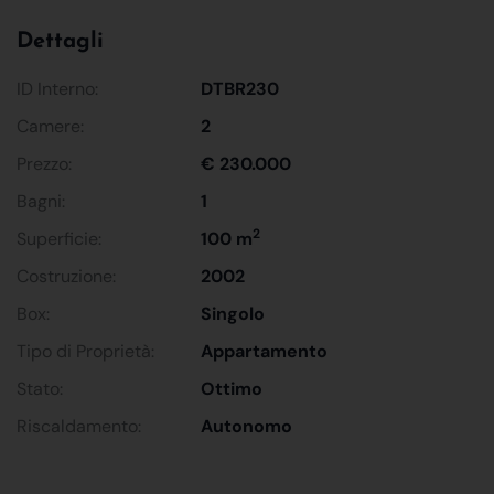
Dettagli
ID Interno:
DTBR230
Camere:
2
Prezzo:
€ 230.000
Bagni:
1
2
Superficie:
100 m
Costruzione:
2002
Box:
Singolo
Tipo di Proprietà:
Appartamento
Stato:
Ottimo
Riscaldamento:
Autonomo