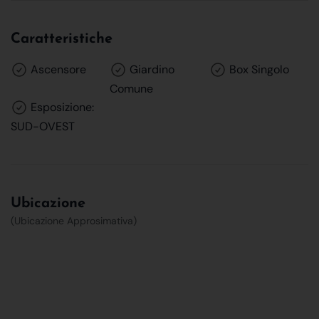
Caratteristiche
Ascensore
Giardino
Box Singolo
Comune
Esposizione:
SUD-OVEST
Ubicazione
(Ubicazione Approsimativa)