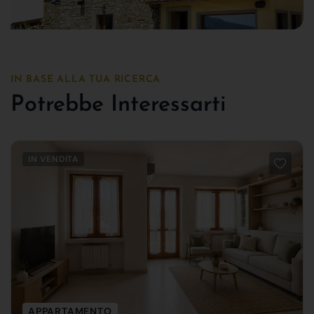
IN BASE ALLA TUA RICERCA
Potrebbe Interessarti
IN VENDITA
APPARTAMENTO