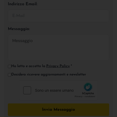
Indirizzo Email:
Messaggio:
Ho letto e accetto la
Privacy Policy
*
Desidero ricevere aggiornamenti e newsletter
Invia Messaggio