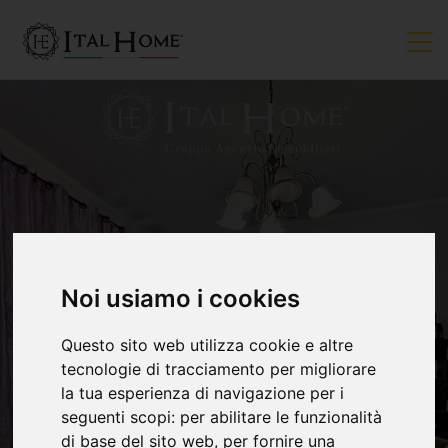
Noi usiamo i cookies
VENDUTO
Questo sito web utilizza cookie e altre
tecnologie di tracciamento per migliorare
la tua esperienza di navigazione per i
seguenti scopi:
per abilitare le funzionalità
di base del sito web
,
per fornire una