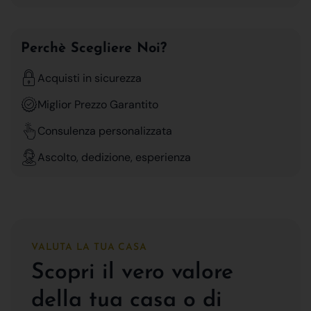
Perchè Scegliere Noi?
Acquisti in sicurezza
Miglior Prezzo Garantito
Consulenza personalizzata
Ascolto, dedizione, esperienza
VALUTA LA TUA CASA
Scopri il vero valore
della tua casa o di