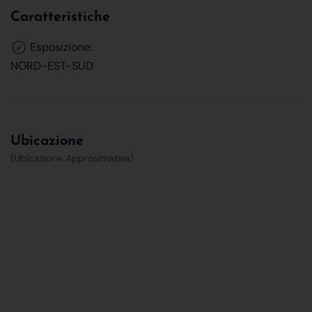
Caratteristiche
Esposizione:
NORD-EST-SUD
Ubicazione
(Ubicazione Approsimativa)