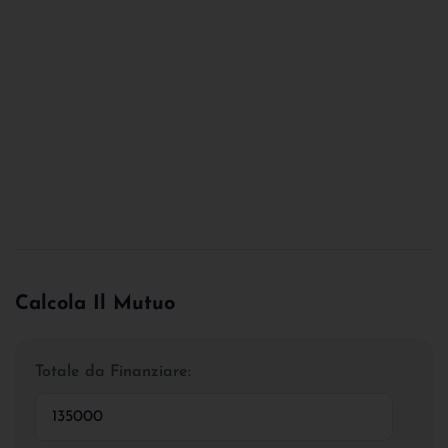
Calcola Il Mutuo
Totale da Finanziare: