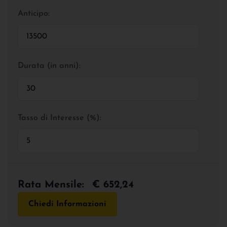
Anticipo:
Durata (in anni):
Tasso di Interesse (%):
Rata Mensile:
€ 652,24
Chiedi Informazioni