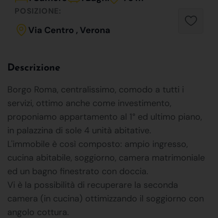
POSIZIONE:
Via Centro , Verona
Descrizione
Borgo Roma, centralissimo, comodo a tutti i
servizi, ottimo anche come investimento,
proponiamo appartamento al 1° ed ultimo piano,
in palazzina di sole 4 unità abitative.
L'immobile è così composto: ampio ingresso,
cucina abitabile, soggiorno, camera matrimoniale
ed un bagno finestrato con doccia.
Vi è la possibilità di recuperare la seconda
camera (in cucina) ottimizzando il soggiorno con
angolo cottura.