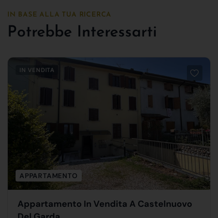
IN BASE ALLA TUA RICERCA
Potrebbe Interessarti
IN VENDITA
APPARTAMENTO
Appartamento In Vendita A Castelnuovo
Del Garda