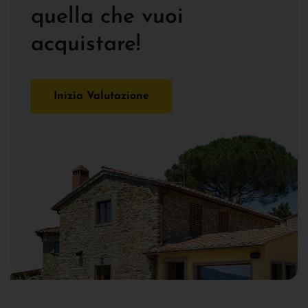
quella che vuoi
acquistare!
Inizia Valutazione