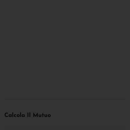
Calcola Il Mutuo