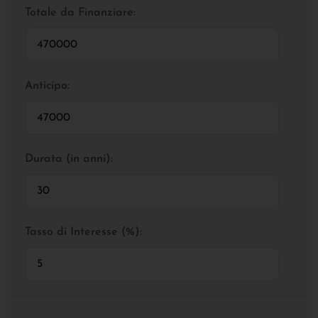
Totale da Finanziare:
Anticipo:
Durata (in anni):
Tasso di Interesse (%):