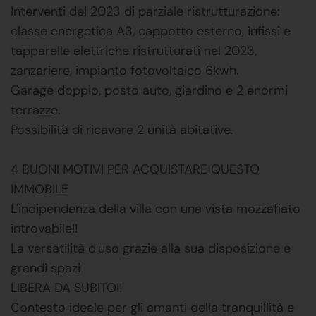
Interventi del 2023 di parziale ristrutturazione:
classe energetica A3, cappotto esterno, infissi e
tapparelle elettriche ristrutturati nel 2023,
zanzariere, impianto fotovoltaico 6kwh.
Garage doppio, posto auto, giardino e 2 enormi
terrazze.
Possibilità di ricavare 2 unità abitative.
4 BUONI MOTIVI PER ACQUISTARE QUESTO
IMMOBILE
L'indipendenza della villa con una vista mozzafiato
introvabile!!
La versatilità d'uso grazie alla sua disposizione e
grandi spazi
LIBERA DA SUBITO!!
Contesto ideale per gli amanti della tranquillità e