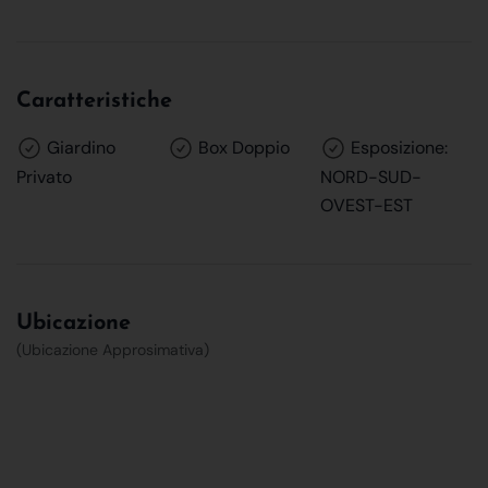
Caratteristiche
Giardino
Box Doppio
Esposizione:
Privato
NORD-SUD-
OVEST-EST
Ubicazione
(Ubicazione Approsimativa)