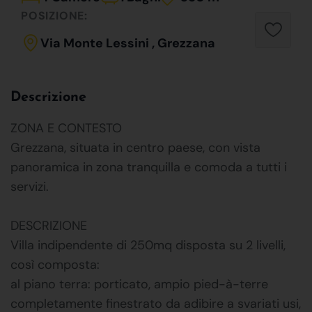
POSIZIONE:
Via Monte Lessini , Grezzana
Descrizione
ZONA E CONTESTO
Grezzana, situata in centro paese, con vista
panoramica in zona tranquilla e comoda a tutti i
servizi.
DESCRIZIONE
Villa indipendente di 250mq disposta su 2 livelli,
così composta:
al piano terra: porticato, ampio pied-à-terre
completamente finestrato da adibire a svariati usi,