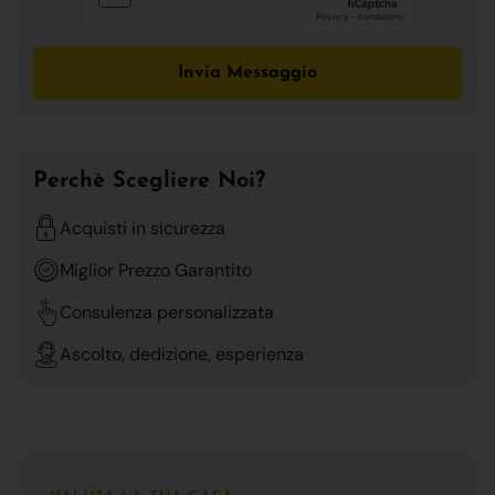
Invia Messaggio
Perchè Scegliere Noi?
Acquisti in sicurezza
Miglior Prezzo Garantito
Consulenza personalizzata
Ascolto, dedizione, esperienza