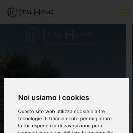
VENDUTO
Noi usiamo i cookies
Questo sito web utilizza cookie e altre
tecnologie di tracciamento per migliorare
la tua esperienza di navigazione per i
seguenti scopi:
per abilitare le funzionalità