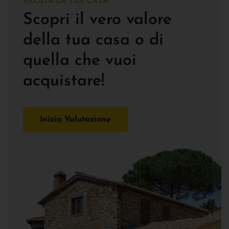
VALUTA LA TUA CASA
Scopri il vero valore
della tua casa o di
quella che vuoi
acquistare!
Inizia Valutazione