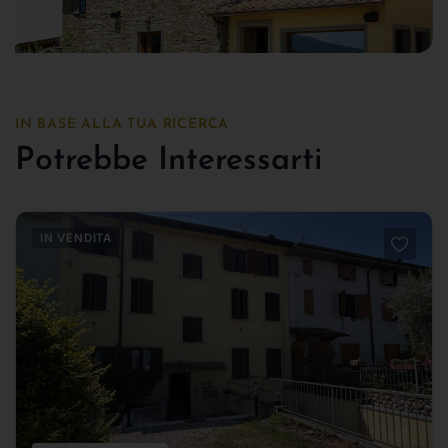
IN BASE ALLA TUA RICERCA
Potrebbe Interessarti
IN VENDITA