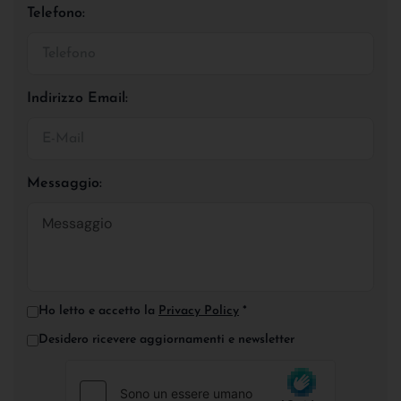
Telefono:
Indirizzo Email:
Messaggio:
Ho letto e accetto la
Privacy Policy
*
Desidero ricevere aggiornamenti e newsletter