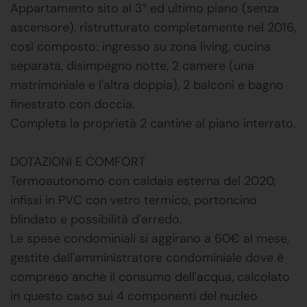
Appartamento sito al 3° ed ultimo piano (senza
ascensore), ristrutturato completamente nel 2016,
così composto: ingresso su zona living, cucina
separata, disimpegno notte, 2 camere (una
matrimoniale e l'altra doppia), 2 balconi e bagno
finestrato con doccia.
Completa la proprietà 2 cantine al piano interrato.
DOTAZIONI E COMFORT
Termoautonomo con caldaia esterna del 2020,
infissi in PVC con vetro termico, portoncino
blindato e possibilità d'arredo.
Le spese condominiali si aggirano a 60€ al mese,
gestite dall'amministratore condominiale dove è
compreso anche il consumo dell'acqua, calcolato
in questo caso sui 4 componenti del nucleo