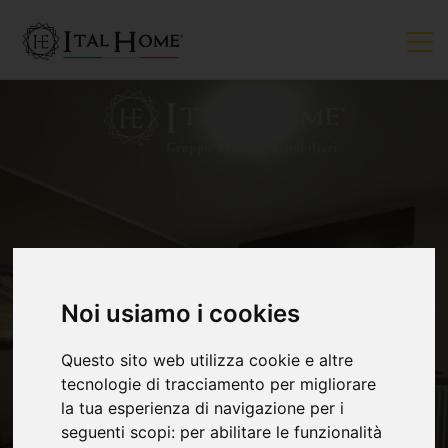
VENDUTO
Noi usiamo i cookies
Questo sito web utilizza cookie e altre
tecnologie di tracciamento per migliorare
la tua esperienza di navigazione per i
seguenti scopi:
per abilitare le funzionalità