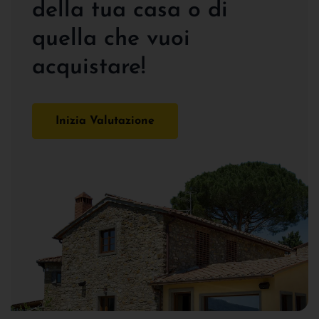
della tua casa o di
quella che vuoi
acquistare!
Inizia Valutazione