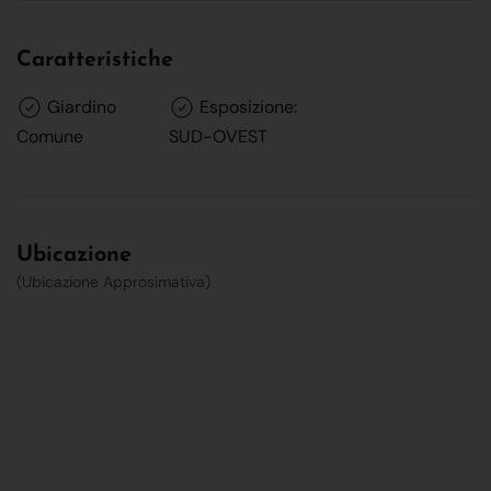
Caratteristiche
Giardino
Esposizione:
Comune
SUD-OVEST
Ubicazione
(Ubicazione Approsimativa)