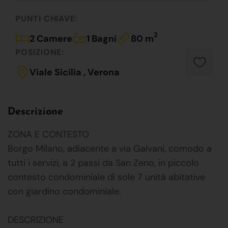
PUNTI CHIAVE:
2
2 Camere
1 Bagni
80 m
POSIZIONE:
Viale Sicilia , Verona
Descrizione
ZONA E CONTESTO
Borgo Milano, adiacente a via Galvani, comodo a
tutti i servizi, a 2 passi da San Zeno, in piccolo
contesto condominiale di sole 7 unità abitative
con giardino condominiale.
DESCRIZIONE