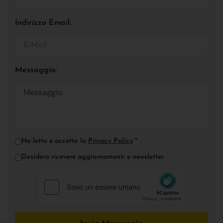
Indirizzo Email:
Messaggio:
Ho letto e accetto la
Privacy Policy
*
Desidero ricevere aggiornamenti e newsletter