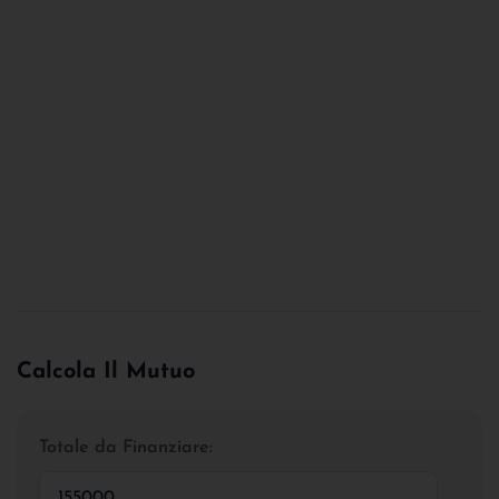
Calcola Il Mutuo
Totale da Finanziare: