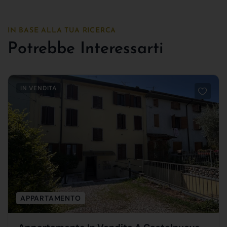
IN BASE ALLA TUA RICERCA
Potrebbe Interessarti
IN VENDITA
APPARTAMENTO