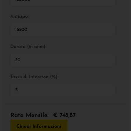
Anticipo:
Durata (in anni):
Tasso di Interesse (%):
Rata Mensile:
€ 748,87
Chiedi Informazioni