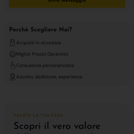
Invia Messaggio
Perchè Scegliere Noi?
Acquisti in sicurezza
Miglior Prezzo Garantito
Consulenza personalizzata
Ascolto, dedizione, esperienza
VALUTA LA TUA CASA
Scopri il vero valore