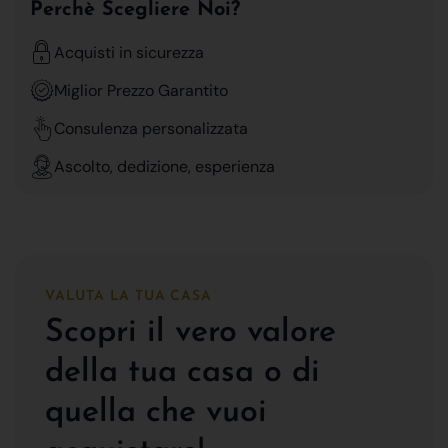
Perchè Scegliere Noi?
Acquisti in sicurezza
Miglior Prezzo Garantito
Consulenza personalizzata
Ascolto, dedizione, esperienza
VALUTA LA TUA CASA
Scopri il vero valore
della tua casa o di
quella che vuoi