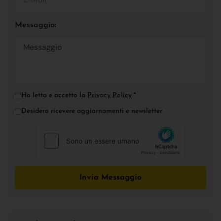
Messaggio:
Ho letto e accetto la
Privacy Policy
*
Desidero ricevere aggiornamenti e newsletter
Invia Messaggio