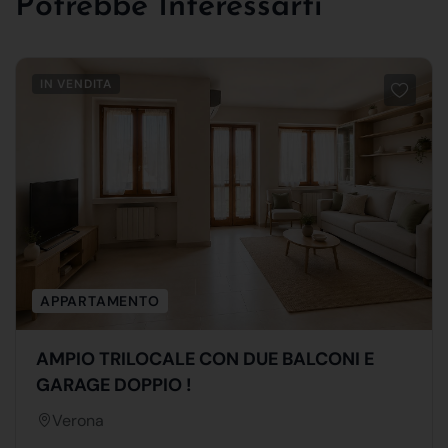
Potrebbe Interessarti
IN VENDITA
APPARTAMENTO
AMPIO TRILOCALE CON DUE BALCONI E
GARAGE DOPPIO !
Verona