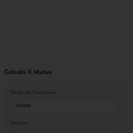
Calcola Il Mutuo
Totale da Finanziare:
Anticipo: