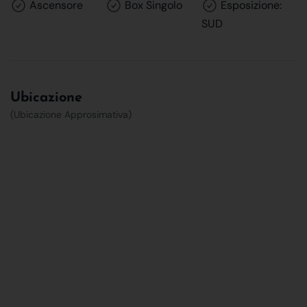
Ascensore
Box Singolo
Esposizione:
SUD
Ubicazione
(Ubicazione Approsimativa)