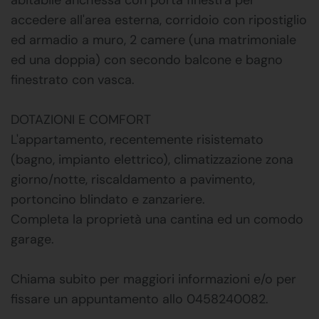
accedere all'area esterna, corridoio con ripostiglio
ed armadio a muro, 2 camere (una matrimoniale
ed una doppia) con secondo balcone e bagno
finestrato con vasca.
DOTAZIONI E COMFORT
L'appartamento, recentemente risistemato
(bagno, impianto elettrico), climatizzazione zona
giorno/notte, riscaldamento a pavimento,
portoncino blindato e zanzariere.
Completa la proprietà una cantina ed un comodo
garage.
Chiama subito per maggiori informazioni e/o per
fissare un appuntamento allo 0458240082.