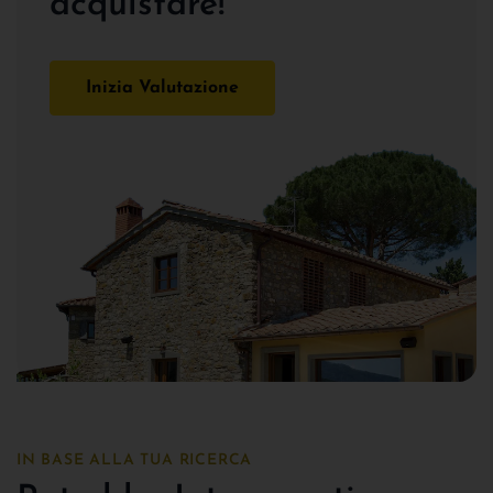
acquistare!
Inizia Valutazione
IN BASE ALLA TUA RICERCA