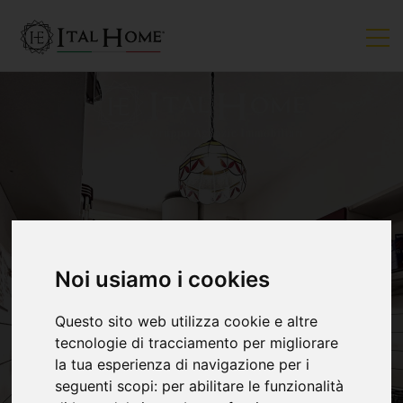
VENDUTO
Noi usiamo i cookies
Questo sito web utilizza cookie e altre
tecnologie di tracciamento per migliorare
la tua esperienza di navigazione per i
seguenti scopi:
per abilitare le funzionalità