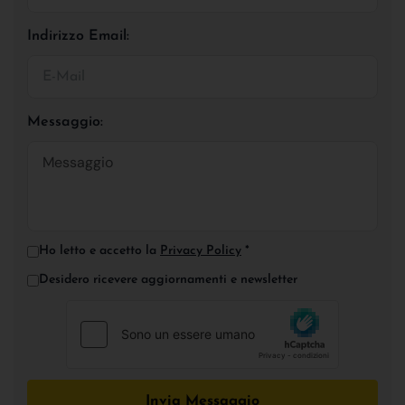
Indirizzo Email:
Messaggio:
Ho letto e accetto la
Privacy Policy
*
Desidero ricevere aggiornamenti e newsletter
Invia Messaggio