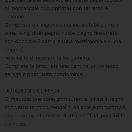
di montascale di proprietà) con terrazzo e
balcone.
Composto da: ingresso, cucina abitabile, ampia
zona living, disimpegno notte, bagno finestrato
con doccia e 2 camere (una matrimoniale e una
doppia).
Possibilità di ricavare la 3a camera.
Completa la proprietà una cantina, un comodo
garage e posti auto condominiali.
DOTAZIONI E COMFORT
Climatizzazione zona giorno/notte, infissi in legno
con vetro termico, tendalini da sole automatizzati,
bagno completamente rifatto nel 2014, possibilità
d'arredo.