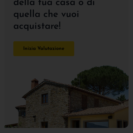
della tua casa o di
quella che vuoi
acquistare!
Inizia Valutazione