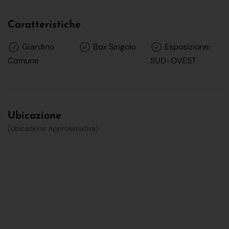
Caratteristiche
Giardino
Box Singolo
Esposizione:
Comune
SUD-OVEST
Ubicazione
(Ubicazione Approsimativa)