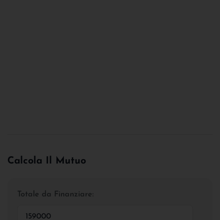
Calcola Il Mutuo
Totale da Finanziare: