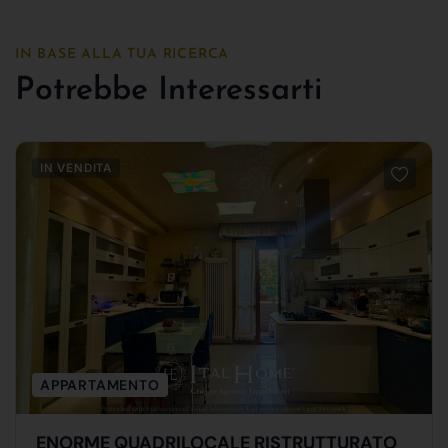
IN BASE ALLA TUA RICERCA
Potrebbe Interessarti
IN VENDITA
APPARTAMENTO
ENORME QUADRILOCALE RISTRUTTURATO