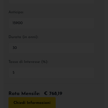
Anticipo:
Durata (in anni):
Tasso di Interesse (%):
Rata Mensile:
€ 768,19
Chiedi Informazioni