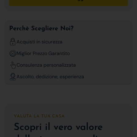
Perchè Scegliere Noi?
Acquisti in sicurezza
Miglior Prezzo Garantito
Consulenza personalizzata
Ascolto, dedizione, esperienza
VALUTA LA TUA CASA
Scopri il vero valore