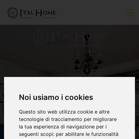
VENDUTO
Noi usiamo i cookies
Questo sito web utilizza cookie e altre
tecnologie di tracciamento per migliorare
la tua esperienza di navigazione per i
seguenti scopi:
per abilitare le funzionalità