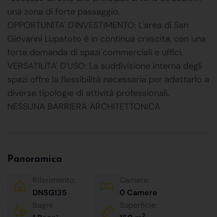
una zona di forte passaggio.
OPPORTUNITA' D'INVESTIMENTO: L'area di San
Giovanni Lupatoto è in continua crescita, con una
forte domanda di spazi commerciali e uffici.
VERSATILITA' D'USO: La suddivisione interna degli
spazi offre la flessibilità necessaria per adattarlo a
diverse tipologie di attività professionali.
NESSUNA BARRIERA ARCHITETTONICA
Panoramica
Riferimento:
Camere:
DNSG135
0 Camere
Bagni:
Superficie:
2