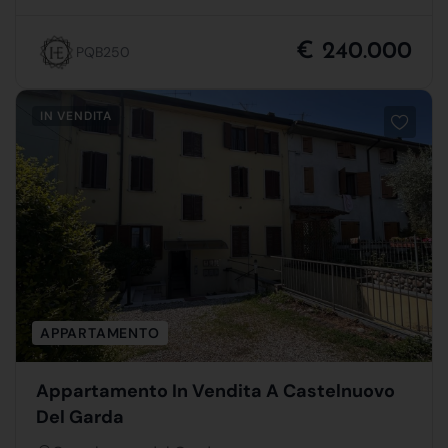
€ 240.000
PQB250
IN VENDITA
APPARTAMENTO
Appartamento In Vendita A Castelnuovo
Del Garda