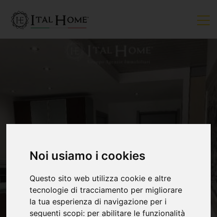
VENDUTO
Noi usiamo i cookies
Questo sito web utilizza cookie e altre
tecnologie di tracciamento per migliorare
la tua esperienza di navigazione per i
seguenti scopi:
per abilitare le funzionalità