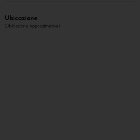
Ubicazione
(Ubicazione Approsimativa)