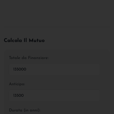
Calcola Il Mutuo
Totale da Finanziare:
Anticipo:
Durata (in anni):