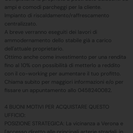
ampi e comodi parcheggi per la cliente.
Impianto di riscaldamento/raffrescamento
centralizzato.
A breve verranno eseguiti dei lavori di
ammodernamento dello stabile già a carico
dell'attuale proprietario.
Ottimo anche come investimento per una rendita
fino al 10% con possibilità di metterlo a reddito
con il co-working per aumentare il tuo profitto.
Chiama subito per maggiori informazioni e/o per
fissare un appuntamento allo 0458240082.
4 BUONI MOTIVI PER ACQUISTARE QUESTO
UFFICIO:
POSIZIONE STRATEGICA: La vicinanza a Verona e
l'accesso diretto alle principali arterie stradali, in