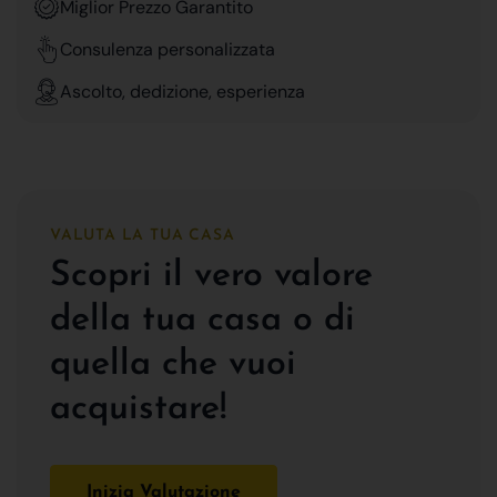
Miglior Prezzo Garantito
Consulenza personalizzata
Ascolto, dedizione, esperienza
VALUTA LA TUA CASA
Scopri il vero valore
della tua casa o di
quella che vuoi
acquistare!
Inizia Valutazione