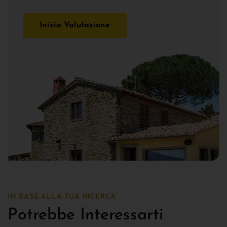
Inizia Valutazione
IN BASE ALLA TUA RICERCA
Potrebbe Interessarti