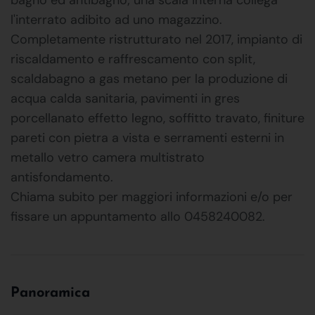
l'interrato adibito ad uno magazzino.
Completamente ristrutturato nel 2017, impianto di
riscaldamento e raffrescamento con split,
scaldabagno a gas metano per la produzione di
acqua calda sanitaria, pavimenti in gres
porcellanato effetto legno, soffitto travato, finiture
pareti con pietra a vista e serramenti esterni in
metallo vetro camera multistrato
antisfondamento.
Chiama subito per maggiori informazioni e/o per
fissare un appuntamento allo 0458240082.
Panoramica