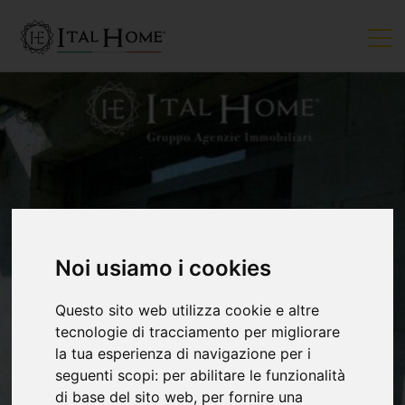
Noi usiamo i cookies
Questo sito web utilizza cookie e altre
tecnologie di tracciamento per migliorare
la tua esperienza di navigazione per i
seguenti scopi:
per abilitare le funzionalità
di base del sito web
,
per fornire una