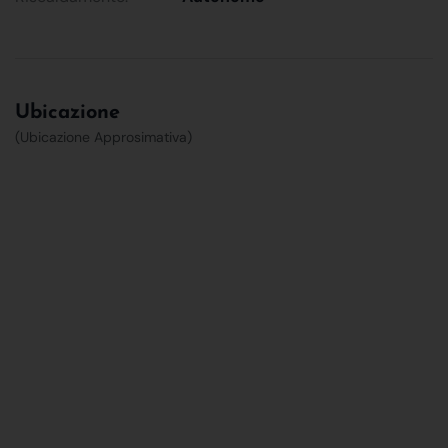
Ubicazione
(Ubicazione Approsimativa)