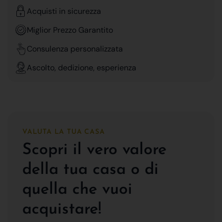
Acquisti in sicurezza
Miglior Prezzo Garantito
Consulenza personalizzata
Ascolto, dedizione, esperienza
VALUTA LA TUA CASA
Scopri il vero valore
della tua casa o di
quella che vuoi
acquistare!