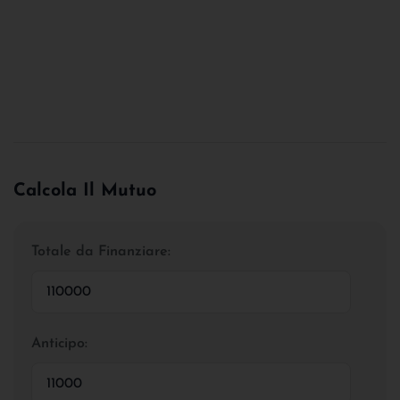
Calcola Il Mutuo
Totale da Finanziare:
Anticipo: