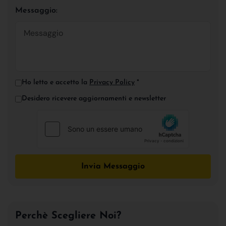
Messaggio:
Ho letto e accetto la
Privacy Policy
*
Desidero ricevere aggiornamenti e newsletter
Invia Messaggio
Perchè Scegliere Noi?