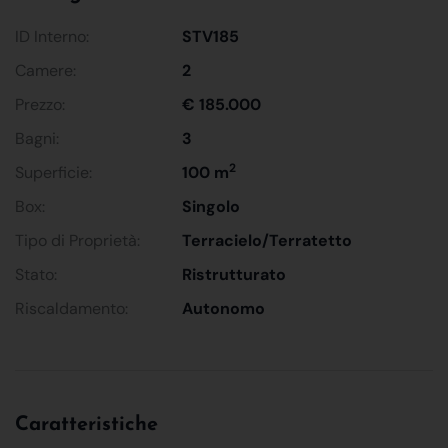
ID Interno:
STV185
Camere:
2
Prezzo:
€ 185.000
Bagni:
3
2
Superficie:
100 m
Box:
Singolo
Tipo di Proprietà:
Terracielo/Terratetto
Stato:
Ristrutturato
Riscaldamento:
Autonomo
Caratteristiche