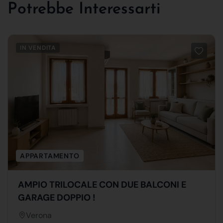
Potrebbe Interessarti
IN VENDITA
APPARTAMENTO
AMPIO TRILOCALE CON DUE BALCONI E
GARAGE DOPPIO !
Verona