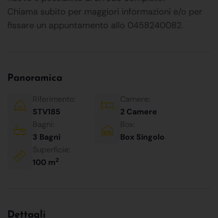
Chiama subito per maggiori informazioni e/o per
fissare un appuntamento allo 0458240082.
Panoramica
Riferimento:
Camere:
STV185
2 Camere
Bagni:
Box:
3 Bagni
Box Singolo
Superficie:
2
100 m
Dettagli