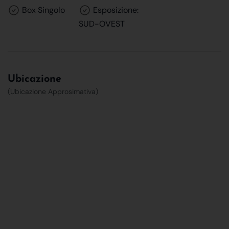
Box Singolo
Esposizione:
SUD-OVEST
Ubicazione
(Ubicazione Approsimativa)