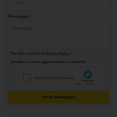
Messaggio:
Ho letto e accetto la
Privacy Policy
*
Desidero ricevere aggiornamenti e newsletter
Invia Messaggio