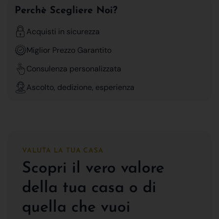
Perchè Scegliere Noi?
Acquisti in sicurezza
Miglior Prezzo Garantito
Consulenza personalizzata
Ascolto, dedizione, esperienza
VALUTA LA TUA CASA
Scopri il vero valore
della tua casa o di
quella che vuoi