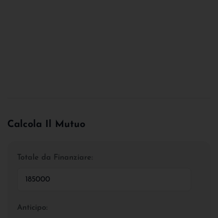
Calcola Il Mutuo
Totale da Finanziare:
Anticipo: