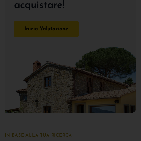
acquistare!
Inizia Valutazione
IN BASE ALLA TUA RICERCA