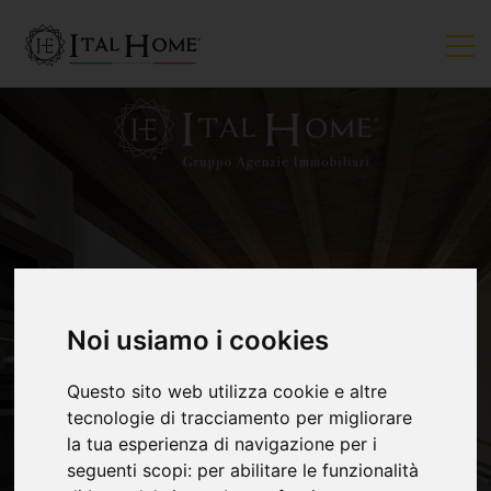
VENDUTO
Noi usiamo i cookies
Questo sito web utilizza cookie e altre
tecnologie di tracciamento per migliorare
la tua esperienza di navigazione per i
seguenti scopi:
per abilitare le funzionalità