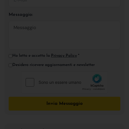
Messaggio:
Ho letto e accetto la
Privacy Policy
*
Desidero ricevere aggiornamenti e newsletter
Invia Messaggio