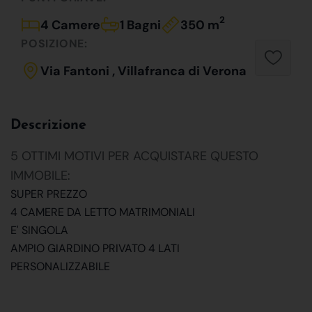
2
4 Camere
1 Bagni
350 m
POSIZIONE:
Via Fantoni , Villafranca di Verona
Descrizione
5 OTTIMI MOTIVI PER ACQUISTARE QUESTO
IMMOBILE:
SUPER PREZZO
4 CAMERE DA LETTO MATRIMONIALI
E' SINGOLA
AMPIO GIARDINO PRIVATO 4 LATI
PERSONALIZZABILE