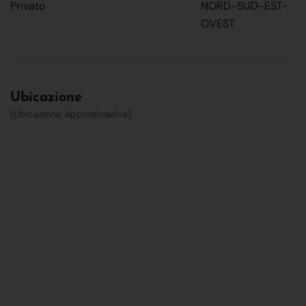
Privato
NORD-SUD-EST-
OVEST
Ubicazione
(Ubicazione Approsimativa)