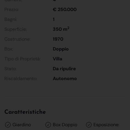
Prezzo:
€ 250.000
Bagni:
1
2
Superficie:
350 m
Costruzione:
1970
Box:
Doppio
Tipo di Proprietà:
Villa
Stato:
Da ripulire
Riscaldamento:
Autonomo
Caratteristiche
Giardino
Box Doppio
Esposizione: