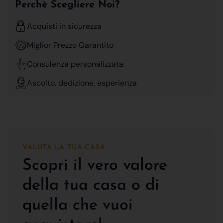
Perchè Scegliere Noi?
Acquisti in sicurezza
Miglior Prezzo Garantito
Consulenza personalizzata
Ascolto, dedizione, esperienza
VALUTA LA TUA CASA
Scopri il vero valore
della tua casa o di
quella che vuoi