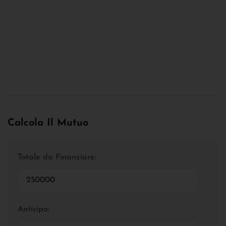
Calcola Il Mutuo
Totale da Finanziare:
Anticipo: