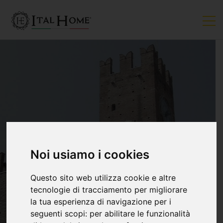
VENDUTO
Noi usiamo i cookies
Questo sito web utilizza cookie e altre
tecnologie di tracciamento per migliorare
la tua esperienza di navigazione per i
seguenti scopi:
per abilitare le funzionalità