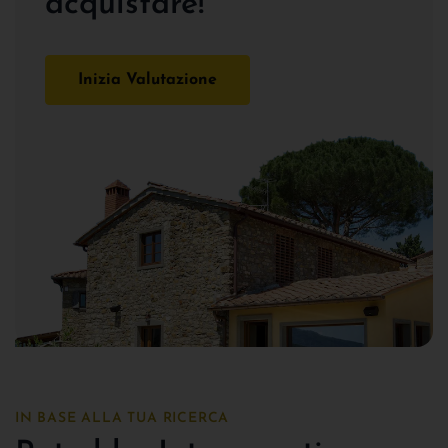
acquistare!
Inizia Valutazione
IN BASE ALLA TUA RICERCA