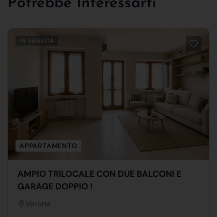
Potrebbe Interessarti
IN VENDITA
APPARTAMENTO
AMPIO TRILOCALE CON DUE BALCONI E
GARAGE DOPPIO !
Verona