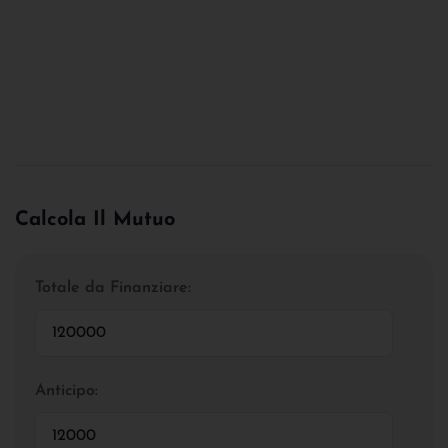
Calcola Il Mutuo
Totale da Finanziare:
Anticipo: