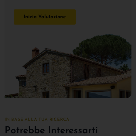
Inizia Valutazione
IN BASE ALLA TUA RICERCA
Potrebbe Interessarti