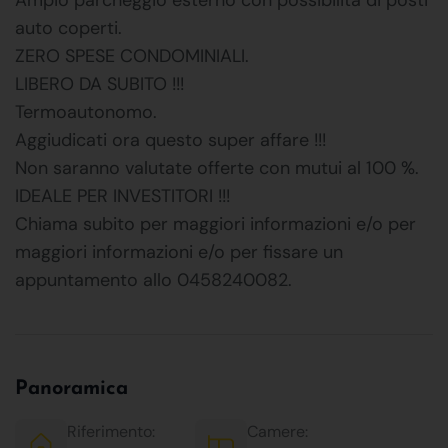
auto coperti.
ZERO SPESE CONDOMINIALI.
LIBERO DA SUBITO !!!
Termoautonomo.
Aggiudicati ora questo super affare !!!
Non saranno valutate offerte con mutui al 100 %.
IDEALE PER INVESTITORI !!!
Chiama subito per maggiori informazioni e/o per
maggiori informazioni e/o per fissare un
appuntamento allo 0458240082.
Panoramica
Riferimento:
Camere: