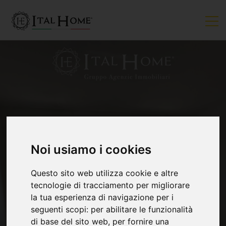
Noi usiamo i cookies
VENDUTO
Questo sito web utilizza cookie e altre
tecnologie di tracciamento per migliorare
la tua esperienza di navigazione per i
seguenti scopi:
per abilitare le funzionalità
di base del sito web
,
per fornire una