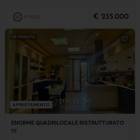
€ 235.000
PTN235
IN VENDITA
APPARTAMENTO
ENORME QUADRILOCALE RISTRUTTURATO
!!!