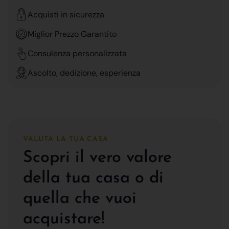
Acquisti in sicurezza
Miglior Prezzo Garantito
Consulenza personalizzata
Ascolto, dedizione, esperienza
VALUTA LA TUA CASA
Scopri il vero valore
della tua casa o di
quella che vuoi
acquistare!