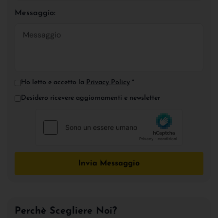
Messaggio:
Ho letto e accetto la
Privacy Policy
*
Desidero ricevere aggiornamenti e newsletter
Invia Messaggio
Perchè Scegliere Noi?