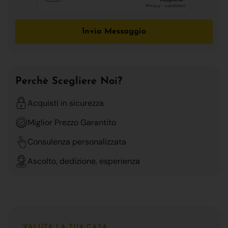
Invia Messaggio
Perchè Scegliere Noi?
Acquisti in sicurezza
Miglior Prezzo Garantito
Consulenza personalizzata
Ascolto, dedizione, esperienza
VALUTA LA TUA CASA