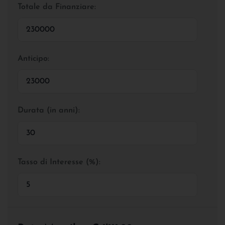
Totale da Finanziare:
Anticipo:
Durata (in anni):
Tasso di Interesse (%):