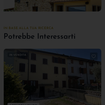
IN BASE ALLA TUA RICERCA
Potrebbe Interessarti
IN VENDITA