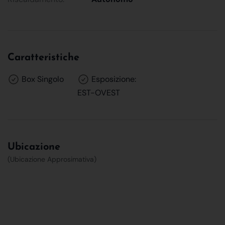
Caratteristiche
Box Singolo
Esposizione:
EST-OVEST
Ubicazione
(Ubicazione Approsimativa)