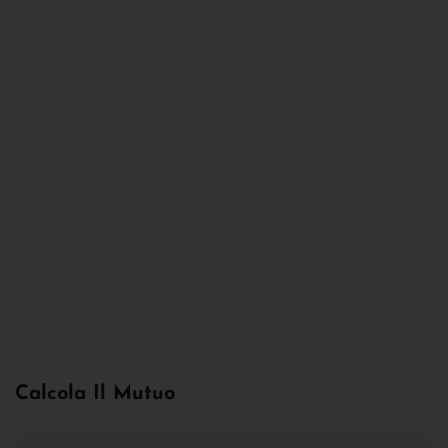
Calcola Il Mutuo