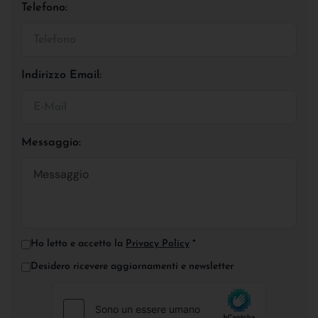
Telefono:
Indirizzo Email:
Messaggio:
Ho letto e accetto la
Privacy Policy
*
Desidero ricevere aggiornamenti e newsletter