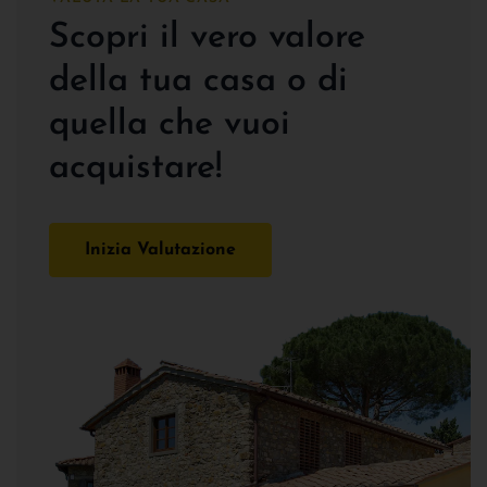
Scopri il vero valore
della tua casa o di
quella che vuoi
acquistare!
Inizia Valutazione