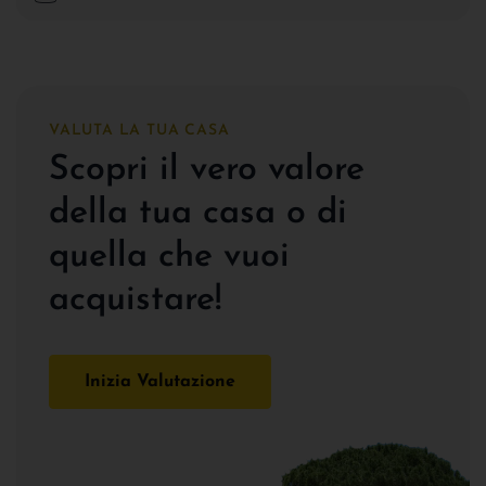
VALUTA LA TUA CASA
Scopri il vero valore
della tua casa o di
quella che vuoi
acquistare!
Inizia Valutazione