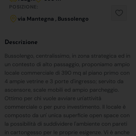
POSIZIONE:
via Mantegna , Bussolengo
Descrizione
Bussolengo, centralissimo, in zona strategica ed in
un contesto di alto passaggio, proponiamo ampio
locale commerciale di 390 mq al piano primo con
4 ampie vetrine e 3 porte d'ingresso; servito da
ascensore, scale mobili ed ampio parcheggio.
Ottimo per chi vuole avviare un'attività
commerciale o per puro investimento. Il locale è
composto da un' unica superficie open space con
la possibilità di suddividere l'ambiente con pareti
in cartongesso per le proprie esigenze. Vi è anche