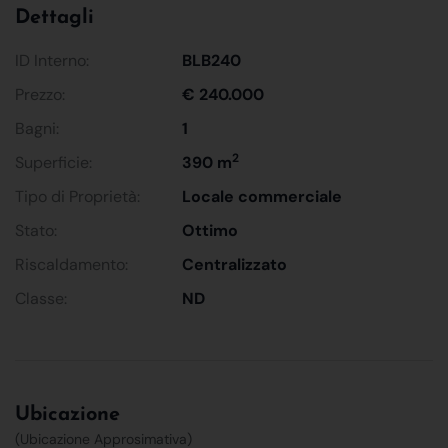
Dettagli
ID Interno:
BLB240
Prezzo:
€ 240.000
Bagni:
1
2
Superficie:
390 m
Tipo di Proprietà:
Locale commerciale
Stato:
Ottimo
Riscaldamento:
Centralizzato
Classe:
ND
Ubicazione
(Ubicazione Approsimativa)