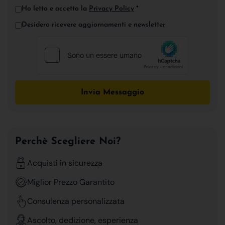
Ho letto e accetto la
Privacy Policy
*
Desidero ricevere aggiornamenti e newsletter
Invia Messaggio
Perchè Scegliere Noi?
Acquisti in sicurezza
Miglior Prezzo Garantito
Consulenza personalizzata
Ascolto, dedizione, esperienza