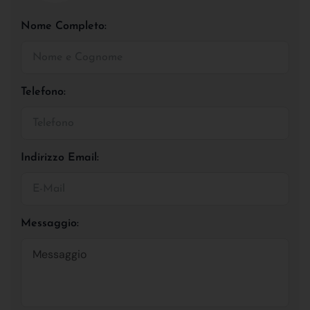
Nome Completo:
Telefono:
Indirizzo Email:
Messaggio: