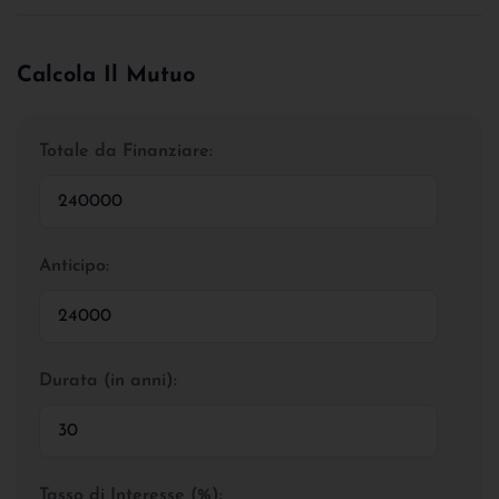
Calcola Il Mutuo
Totale da Finanziare:
Anticipo:
Durata (in anni):
Tasso di Interesse (%):