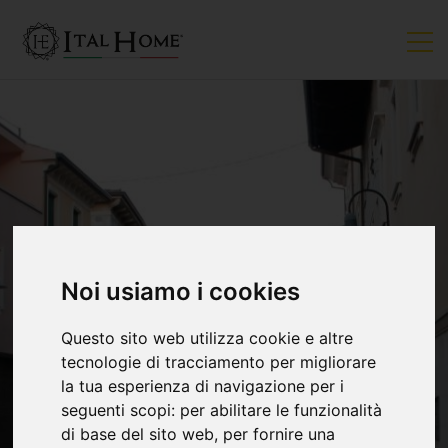
Noi usiamo i cookies
Questo sito web utilizza cookie e altre
tecnologie di tracciamento per migliorare
la tua esperienza di navigazione per i
seguenti scopi:
per abilitare le funzionalità
di base del sito web
,
per fornire una