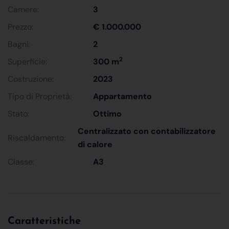
Camere:
3
Prezzo:
€ 1.000.000
Bagni:
2
2
Superficie:
300 m
Costruzione:
2023
Tipo di Proprietà:
Appartamento
Stato:
Ottimo
Centralizzato con contabilizzatore
Riscaldamento:
di calore
Classe:
A3
Caratteristiche