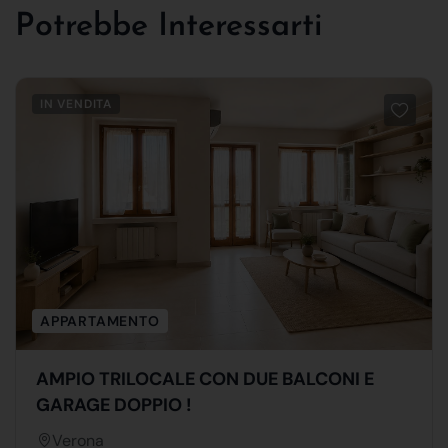
Potrebbe Interessarti
IN VENDITA
APPARTAMENTO
AMPIO TRILOCALE CON DUE BALCONI E
GARAGE DOPPIO !
Verona