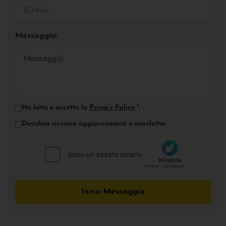
Messaggio:
Ho letto e accetto la
Privacy Policy
*
Desidero ricevere aggiornamenti e newsletter
Invia Messaggio