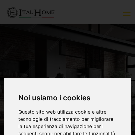
VENDUTO
Noi usiamo i cookies
Questo sito web utilizza cookie e altre
tecnologie di tracciamento per migliorare
la tua esperienza di navigazione per i
seguenti scopi:
per abilitare le funzionalità