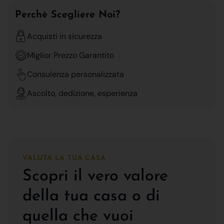
Perchè Scegliere Noi?
Acquisti in sicurezza
Miglior Prezzo Garantito
Consulenza personalizzata
Ascolto, dedizione, esperienza
VALUTA LA TUA CASA
Scopri il vero valore
della tua casa o di
quella che vuoi