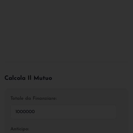
Calcola Il Mutuo
Totale da Finanziare:
Anticipo: