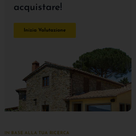
acquistare!
Inizia Valutazione
IN BASE ALLA TUA RICERCA