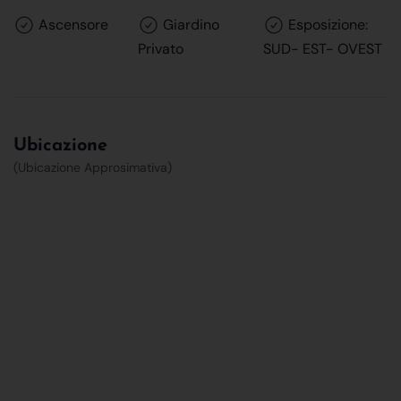
Ascensore
Giardino
Esposizione:
Privato
SUD- EST- OVEST
Ubicazione
(Ubicazione Approsimativa)