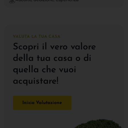
VALUTA LA TUA CASA
Scopri il vero valore
della tua casa o di
quella che vuoi
acquistare!
Inizia Valutazione