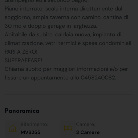
Piano interrato: scala interna direttamente dal
soggiorno, ampia taverna con camino, cantina di
30 mq e doppio garage in larghezza.
Abitabile da subito, caldaia nuova, impianto di
climatizzazione, vetri termici e spese condominiali
PARI A ZERO!
SUPERAFFARE!
Chiama subito per maggiori informazioni e/o per
fissare un appuntamento allo 0458240082.
Panoramica
Riferimento:
Camere:
MVB255
3 Camere