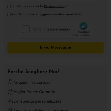
Ho letto e accetto la
Privacy Policy
*
Desidero ricevere aggiornamenti e newsletter
Invia Messaggio
Perchè Scegliere Noi?
Acquisti in sicurezza
Miglior Prezzo Garantito
Consulenza personalizzata
Ascolto, dedizione, esperienza