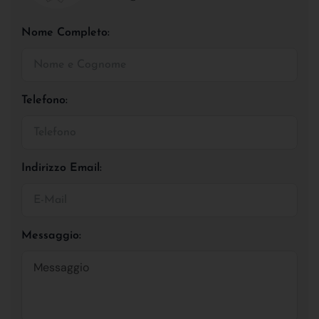
Nome Completo:
Telefono:
Indirizzo Email:
Messaggio: