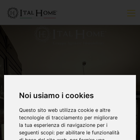
Noi usiamo i cookies
VENDUTO
Questo sito web utilizza cookie e altre
tecnologie di tracciamento per migliorare
la tua esperienza di navigazione per i
seguenti scopi:
per abilitare le funzionalità