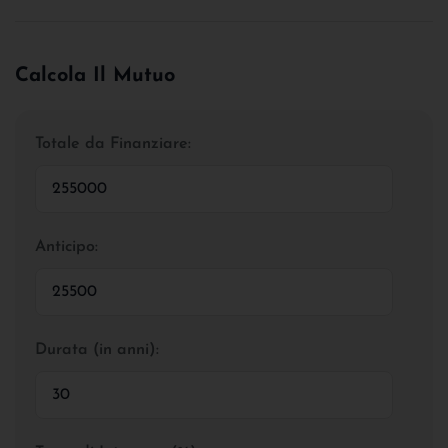
Calcola Il Mutuo
Totale da Finanziare:
Anticipo:
Durata (in anni):