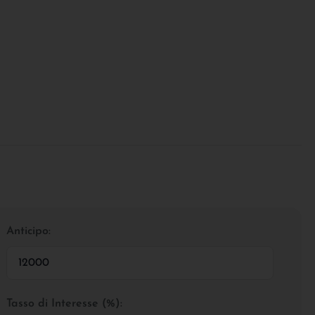
Anticipo:
Tasso di Interesse (%):