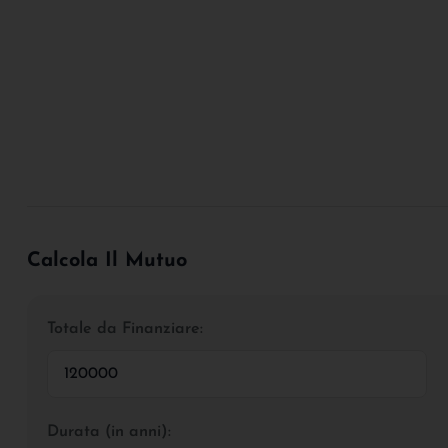
Calcola Il Mutuo
Totale da Finanziare:
Durata (in anni):