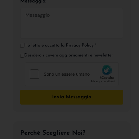
Messaggio:
Ho letto e accetto la
Privacy Policy
*
Desidero ricevere aggiornamenti e newsletter
Invia Messaggio
Perchè Scegliere Noi?