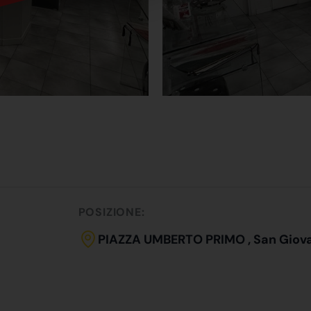
POSIZIONE:
PIAZZA UMBERTO PRIMO , San Giov