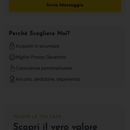
Invia Messaggio
Perchè Scegliere Noi?
Acquisti in sicurezza
Miglior Prezzo Garantito
Consulenza personalizzata
Ascolto, dedizione, esperienza
VALUTA LA TUA CASA
Scopri il vero valore