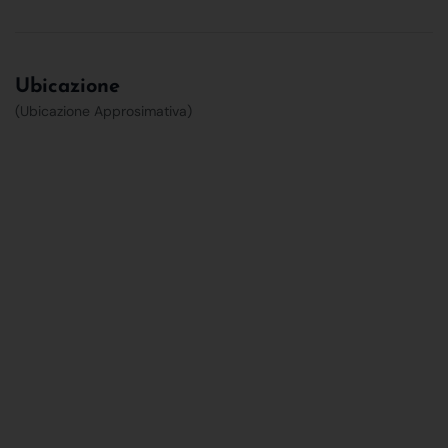
Ubicazione
(Ubicazione Approsimativa)