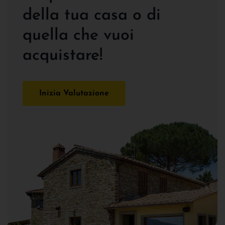
della tua casa o di
quella che vuoi
acquistare!
Inizia Valutazione