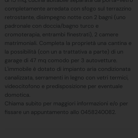
completamente arredata con sfogo sul terrazzino
retrostante, disimpegno notte con 2 bagni (uno
padronale con doccia/bagno turco e
cromoterapia, entrambi finestrati), 2 camere
matrimoniali. Completa la proprietà una cantina e
la possibilità (con un a trattativa a parte) di un
garage di 47 mq comodo per 3 autovetture.
L'immobile è dotato di impianto aria condizionata
canalizzata, serramenti in legno con vetri termici,
videocitofono e predisposizione per eventuale
domotica.
Chiama subito per maggiori informazioni e/o per
fissare un appuntamento allo 0458240082.