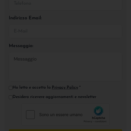
Indirizzo Email:
Messaggio:
Ho letto e accetto la
Privacy Policy
*
Desidero ricevere aggiornamenti e newsletter