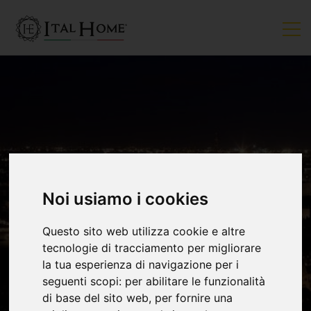
Noi usiamo i cookies
VENDUTO
Questo sito web utilizza cookie e altre
tecnologie di tracciamento per migliorare
la tua esperienza di navigazione per i
seguenti scopi:
per abilitare le funzionalità
di base del sito web
,
per fornire una