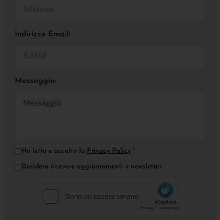
Indirizzo Email:
Messaggio:
Ho letto e accetto la
Privacy Policy
*
Desidero ricevere aggiornamenti e newsletter