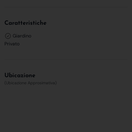
Caratteristiche
Giardino
Privato
Ubicazione
(Ubicazione Approsimativa)