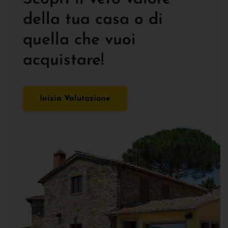
della tua casa o di
quella che vuoi
acquistare!
Inizia Valutazione