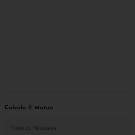
Calcola Il Mutuo
Totale da Finanziare: