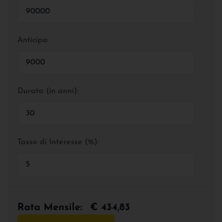
Anticipo:
Durata (in anni):
Tasso di Interesse (%):
Rata Mensile:
€ 434,83