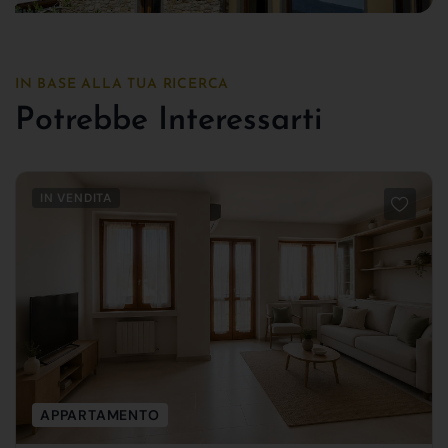
IN BASE ALLA TUA RICERCA
Potrebbe Interessarti
IN VENDITA
APPARTAMENTO