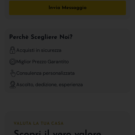
Invia Messaggio
Perchè Scegliere Noi?
Acquisti in sicurezza
Miglior Prezzo Garantito
Consulenza personalizzata
Ascolto, dedizione, esperienza
VALUTA LA TUA CASA
Scopri il vero valore