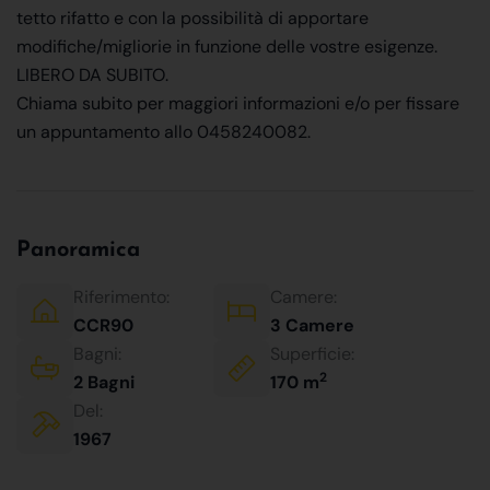
tetto rifatto e con la possibilità di apportare
modifiche/migliorie in funzione delle vostre esigenze.
LIBERO DA SUBITO.
Chiama subito per maggiori informazioni e/o per fissare
un appuntamento allo 0458240082.
Panoramica
Riferimento:
Camere:
CCR90
3 Camere
Bagni:
Superficie:
2
2 Bagni
170 m
Del:
1967