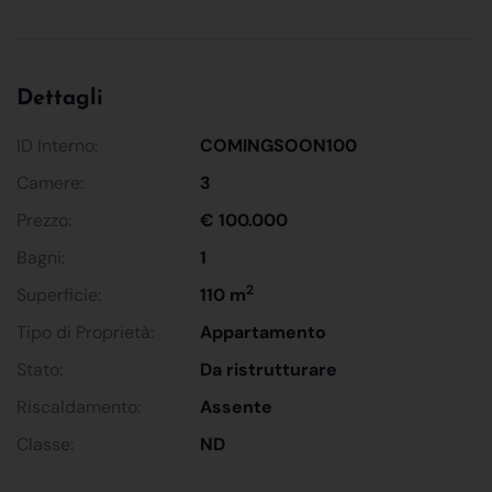
Dettagli
ID Interno:
COMINGSOON100
Camere:
3
Prezzo:
€ 100.000
Bagni:
1
2
Superficie:
110 m
Tipo di Proprietà:
Appartamento
Stato:
Da ristrutturare
Riscaldamento:
Assente
Classe:
ND