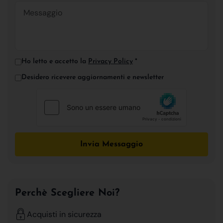
Ho letto e accetto la
Privacy Policy
*
Desidero ricevere aggiornamenti e newsletter
Invia Messaggio
Perchè Scegliere Noi?
Acquisti in sicurezza