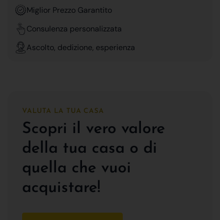
Miglior Prezzo Garantito
Consulenza personalizzata
Ascolto, dedizione, esperienza
VALUTA LA TUA CASA
Scopri il vero valore
della tua casa o di
quella che vuoi
acquistare!