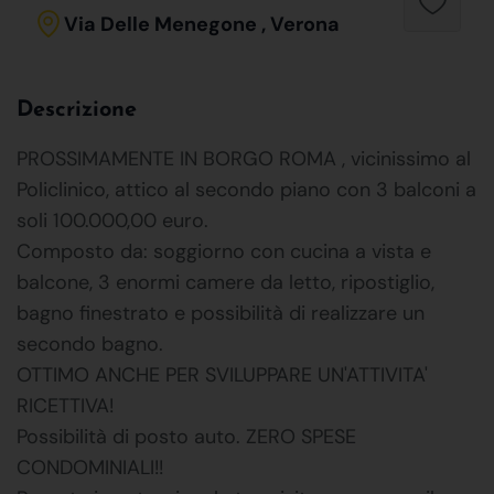
Via Delle Menegone , Verona
Descrizione
PROSSIMAMENTE IN BORGO ROMA , vicinissimo al
Policlinico, attico al secondo piano con 3 balconi a
soli 100.000,00 euro.
Composto da: soggiorno con cucina a vista e
balcone, 3 enormi camere da letto, ripostiglio,
bagno finestrato e possibilità di realizzare un
secondo bagno.
OTTIMO ANCHE PER SVILUPPARE UN'ATTIVITA'
RICETTIVA!
Possibilità di posto auto. ZERO SPESE
CONDOMINIALI!!