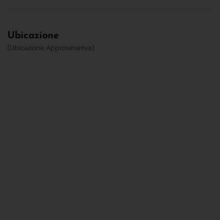
Ubicazione
(Ubicazione Approsimativa)