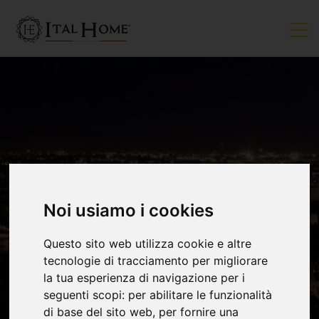
Noi usiamo i cookies
VENDUTO
Questo sito web utilizza cookie e altre
tecnologie di tracciamento per migliorare
la tua esperienza di navigazione per i
seguenti scopi:
per abilitare le funzionalità
di base del sito web
,
per fornire una