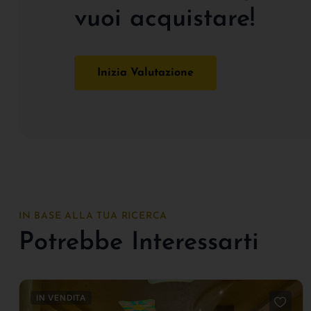
vuoi acquistare!
Inizia Valutazione
IN BASE ALLA TUA RICERCA
Potrebbe Interessarti
IN VENDITA