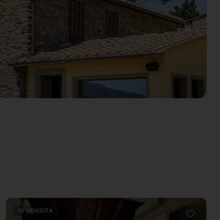
IN VENDITA