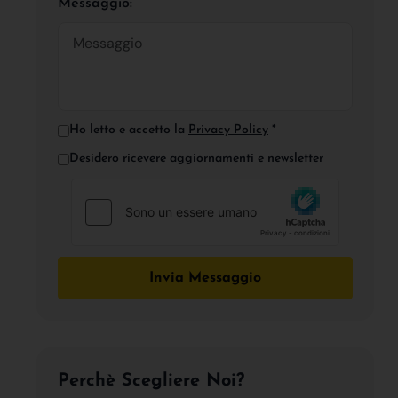
Messaggio:
Ho letto e accetto la
Privacy Policy
*
Desidero ricevere aggiornamenti e newsletter
Invia Messaggio
Perchè Scegliere Noi?