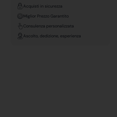
Acquisti in sicurezza
Miglior Prezzo Garantito
Consulenza personalizzata
Ascolto, dedizione, esperienza