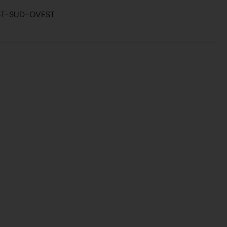
EST-SUD-OVEST