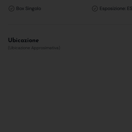
Box Singolo
Esposizione: 
Ubicazione
(Ubicazione Approsimativa)