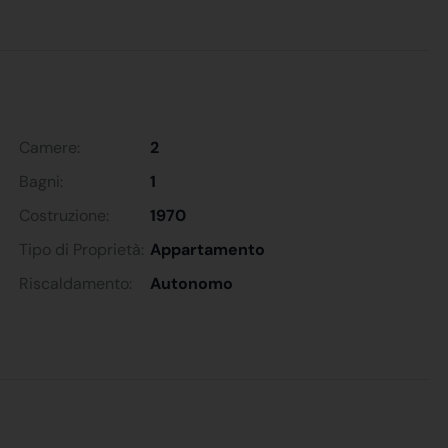
Camere:
2
Bagni:
1
Costruzione:
1970
Tipo di Proprietà:
Appartamento
Riscaldamento:
Autonomo