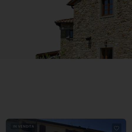
IN VENDITA