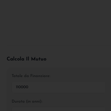
Calcola Il Mutuo
Totale da Finanziare:
Durata (in anni):