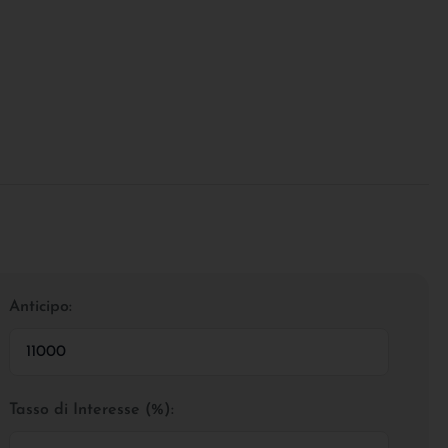
Anticipo:
Tasso di Interesse (%):