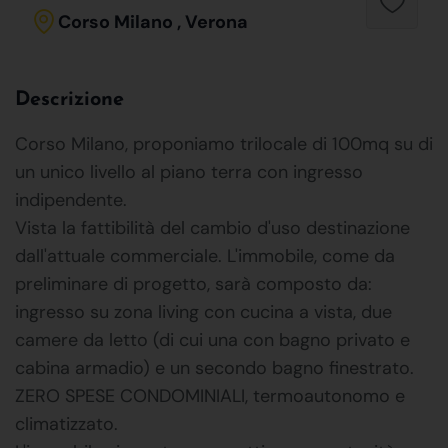
Corso Milano , Verona
Descrizione
Corso Milano, proponiamo trilocale di 100mq su di
un unico livello al piano terra con ingresso
indipendente.
Vista la fattibilità del cambio d'uso destinazione
dall'attuale commerciale. L'immobile, come da
preliminare di progetto, sarà composto da:
ingresso su zona living con cucina a vista, due
camere da letto (di cui una con bagno privato e
cabina armadio) e un secondo bagno finestrato.
ZERO SPESE CONDOMINIALI, termoautonomo e
climatizzato.