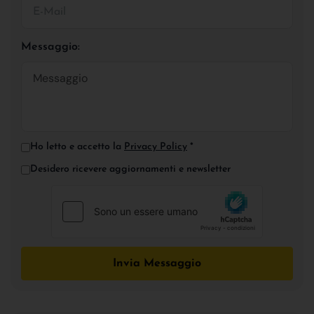
Messaggio:
Ho letto e accetto la
Privacy Policy
*
Desidero ricevere aggiornamenti e newsletter
Invia Messaggio