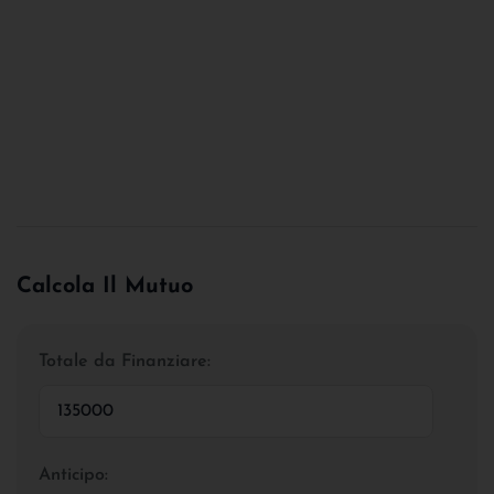
Calcola Il Mutuo
Totale da Finanziare:
Anticipo: