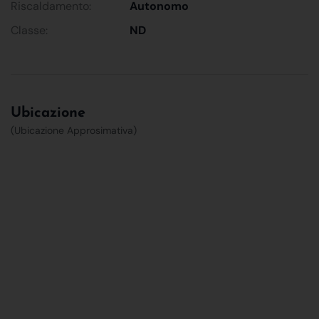
Riscaldamento:
Autonomo
Classe:
ND
Ubicazione
(Ubicazione Approsimativa)