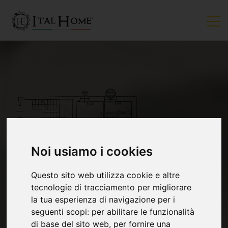
Noi usiamo i cookies
VENDUTO
Questo sito web utilizza cookie e altre
tecnologie di tracciamento per migliorare
la tua esperienza di navigazione per i
seguenti scopi:
per abilitare le funzionalità
di base del sito web
,
per fornire una