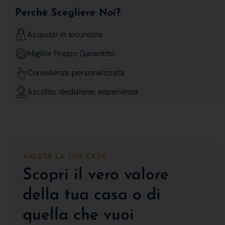
Perchè Scegliere Noi?
Acquisti in sicurezza
Miglior Prezzo Garantito
Consulenza personalizzata
Ascolto, dedizione, esperienza
VALUTA LA TUA CASA
Scopri il vero valore
della tua casa o di
quella che vuoi