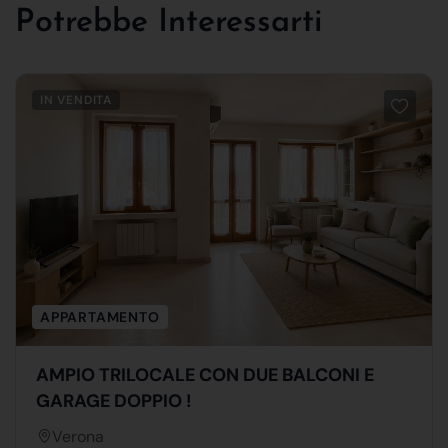
Potrebbe Interessarti
IN VENDITA
APPARTAMENTO
AMPIO TRILOCALE CON DUE BALCONI E
GARAGE DOPPIO !
Verona