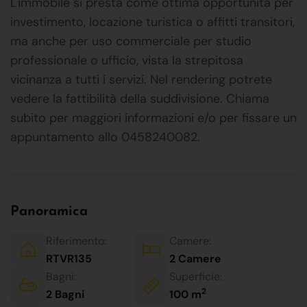
L'immobile si presta come ottima opportunità per
investimento, locazione turistica o affitti transitori,
ma anche per uso commerciale per studio
professionale o ufficio, vista la strepitosa
vicinanza a tutti i servizi. Nel rendering potrete
vedere la fattibilità della suddivisione. Chiama
subito per maggiori informazioni e/o per fissare un
appuntamento allo 0458240082.
Panoramica
Riferimento:
Camere:
RTVR135
2 Camere
Bagni:
Superficie:
2
2 Bagni
100 m