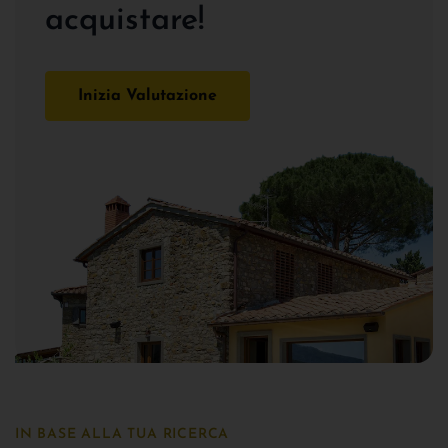
acquistare!
Inizia Valutazione
IN BASE ALLA TUA RICERCA