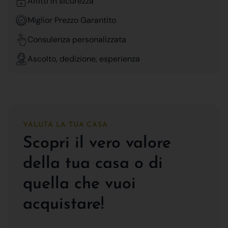
Affitti in sicurezza
Miglior Prezzo Garantito
Consulenza personalizzata
Ascolto, dedizione, esperienza
VALUTA LA TUA CASA
Scopri il vero valore
della tua casa o di
quella che vuoi
acquistare!