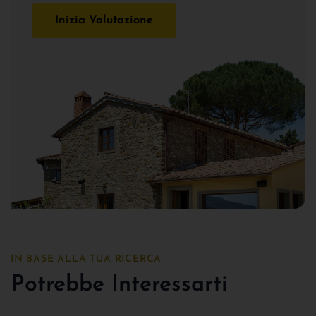
Inizia Valutazione
IN BASE ALLA TUA RICERCA
Potrebbe Interessarti