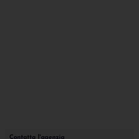
Contatta l'agenzia