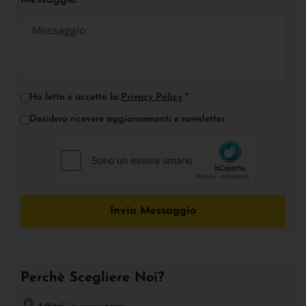
Ho letto e accetto la
Privacy Policy
*
Desidero ricevere aggiornamenti e newsletter
Invia Messaggio
Perchè Scegliere Noi?