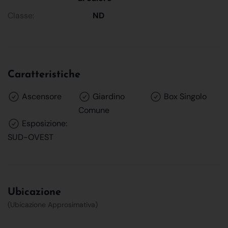
Classe:
ND
Caratteristiche
Ascensore
Giardino
Box Singolo
Comune
Esposizione:
SUD-OVEST
Ubicazione
(Ubicazione Approsimativa)