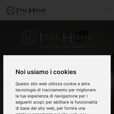
Noi usiamo i cookies
VENDUTO
Questo sito web utilizza cookie e altre
tecnologie di tracciamento per migliorare
la tua esperienza di navigazione per i
seguenti scopi:
per abilitare le funzionalità
di base del sito web
,
per fornire una