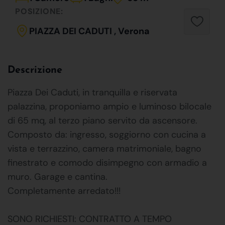
POSIZIONE:
PIAZZA DEI CADUTI , Verona
Descrizione
Piazza Dei Caduti, in tranquilla e riservata
palazzina, proponiamo ampio e luminoso bilocale
di 65 mq, al terzo piano servito da ascensore.
Composto da: ingresso, soggiorno con cucina a
vista e terrazzino, camera matrimoniale, bagno
finestrato e comodo disimpegno con armadio a
muro. Garage e cantina.
Completamente arredato!!!
SONO RICHIESTI: CONTRATTO A TEMPO