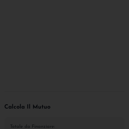
Calcola Il Mutuo
Totale da Finanziare: