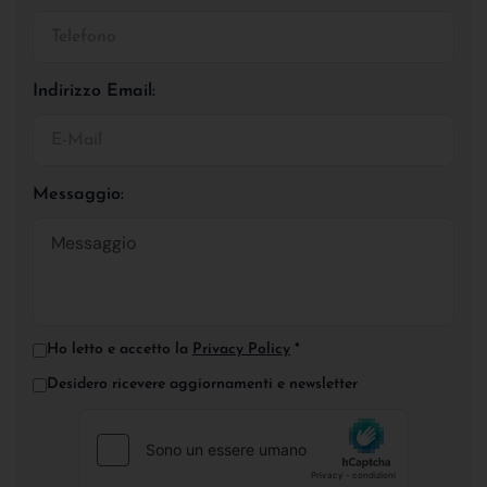
Indirizzo Email:
Messaggio:
Ho letto e accetto la
Privacy Policy
*
Desidero ricevere aggiornamenti e newsletter