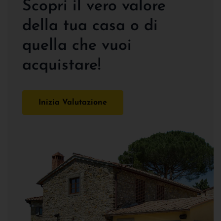
Scopri il vero valore
della tua casa o di
quella che vuoi
acquistare!
Inizia Valutazione