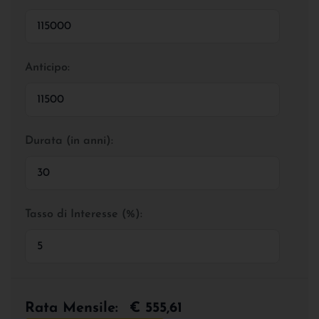
Anticipo:
Durata (in anni):
Tasso di Interesse (%):
Rata Mensile:
€ 555,61