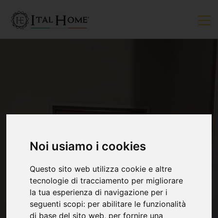
Noi usiamo i cookies
VENDUTO
Questo sito web utilizza cookie e altre
tecnologie di tracciamento per migliorare
la tua esperienza di navigazione per i
seguenti scopi:
per abilitare le funzionalità
di base del sito web
,
per fornire una