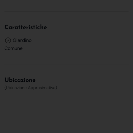
Caratteristiche
Giardino
Comune
Ubicazione
(Ubicazione Approsimativa)