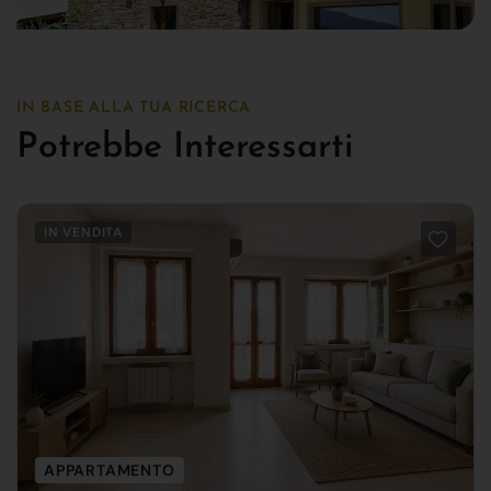
IN BASE ALLA TUA RICERCA
Potrebbe Interessarti
IN VENDITA
APPARTAMENTO