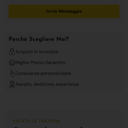
Invia Messaggio
Perchè Scegliere Noi?
Acquisti in sicurezza
Miglior Prezzo Garantito
Consulenza personalizzata
Ascolto, dedizione, esperienza
VALUTA LA TUA CASA