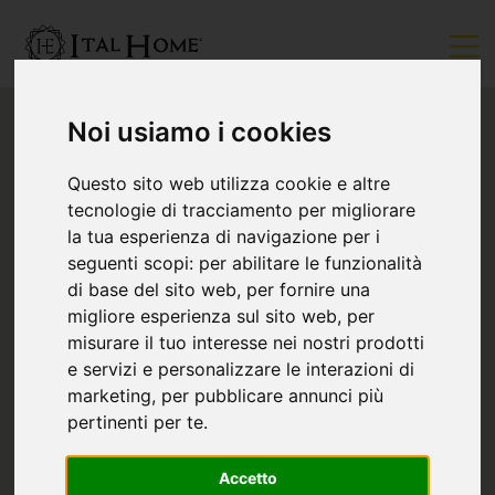
Noi usiamo i cookies
Questo sito web utilizza cookie e altre
tecnologie di tracciamento per migliorare
la tua esperienza di navigazione per i
seguenti scopi:
per abilitare le funzionalità
di base del sito web
,
per fornire una
migliore esperienza sul sito web
,
per
misurare il tuo interesse nei nostri prodotti
e servizi e personalizzare le interazioni di
marketing
,
per pubblicare annunci più
pertinenti per te
.
Accetto