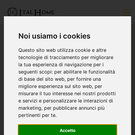
Noi usiamo i cookies
Questo sito web utilizza cookie e altre
tecnologie di tracciamento per migliorare
la tua esperienza di navigazione per i
seguenti scopi:
per abilitare le funzionalità
di base del sito web
,
per fornire una
migliore esperienza sul sito web
,
per
misurare il tuo interesse nei nostri prodotti
e servizi e personalizzare le interazioni di
marketing
,
per pubblicare annunci più
pertinenti per te
.
Accetto