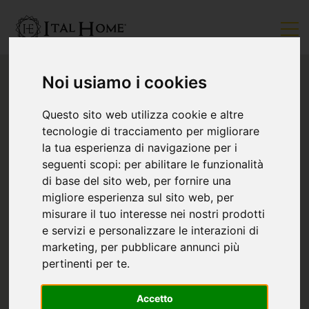
Noi usiamo i cookies
Questo sito web utilizza cookie e altre
tecnologie di tracciamento per migliorare
la tua esperienza di navigazione per i
seguenti scopi:
per abilitare le funzionalità
di base del sito web
,
per fornire una
migliore esperienza sul sito web
,
per
misurare il tuo interesse nei nostri prodotti
e servizi e personalizzare le interazioni di
marketing
,
per pubblicare annunci più
pertinenti per te
.
Accetto