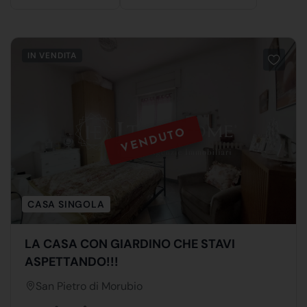
IN VENDITA
VENDUTO
CASA SINGOLA
LA CASA CON GIARDINO CHE STAVI
ASPETTANDO!!!
San Pietro di Morubio