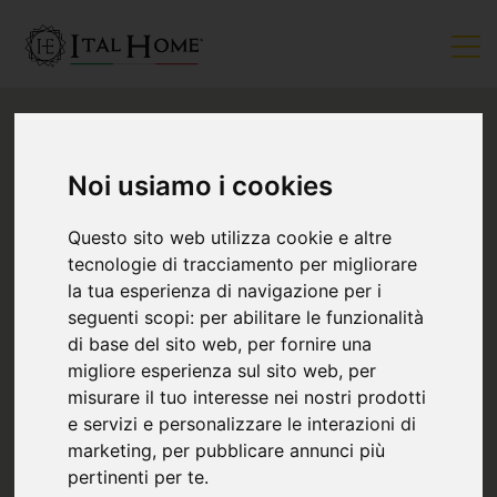
Noi usiamo i cookies
Questo sito web utilizza cookie e altre
tecnologie di tracciamento per migliorare
la tua esperienza di navigazione per i
seguenti scopi:
per abilitare le funzionalità
di base del sito web
,
per fornire una
migliore esperienza sul sito web
,
per
misurare il tuo interesse nei nostri prodotti
e servizi e personalizzare le interazioni di
marketing
,
per pubblicare annunci più
pertinenti per te
.