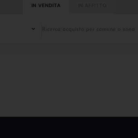
IN VENDITA
IN AFFITTO