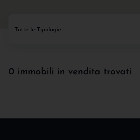
Tutte le Tipologie
0 immobili in vendita trovati