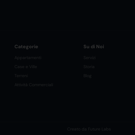
Categorie
Su di Noi
Appartamenti
Servizi
Case e Ville
Storia
Terreni
Blog
Attività Commerciali
Creato da Future Labs