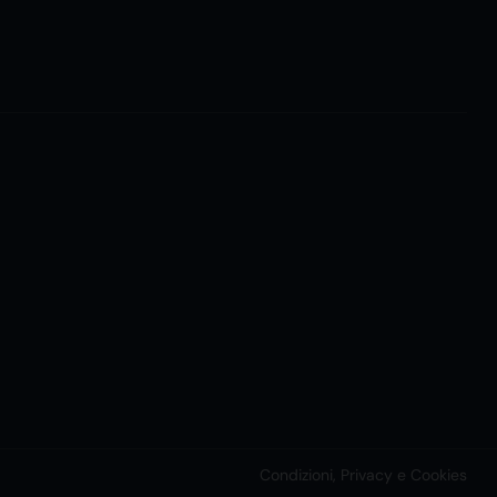
Condizioni, Privacy e Cookies