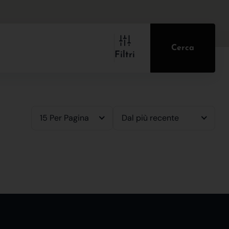
Cerca
Filtri
15 Per Pagina
Dal più recente