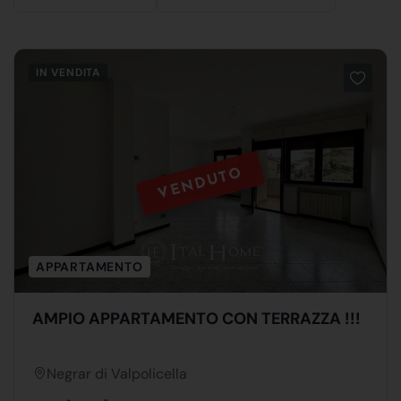
IN VENDITA
VENDUTO
APPARTAMENTO
AMPIO APPARTAMENTO CON TERRAZZA !!!
Negrar di Valpolicella