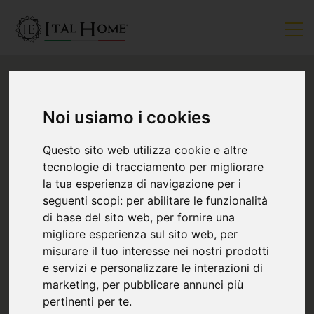
Noi usiamo i cookies
Questo sito web utilizza cookie e altre
tecnologie di tracciamento per migliorare
la tua esperienza di navigazione per i
seguenti scopi:
per abilitare le funzionalità
di base del sito web
,
per fornire una
migliore esperienza sul sito web
,
per
misurare il tuo interesse nei nostri prodotti
e servizi e personalizzare le interazioni di
marketing
,
per pubblicare annunci più
pertinenti per te
.