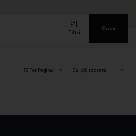
Cerca
Filtri
15 Per Pagina
Dal più recente