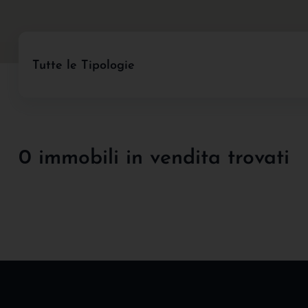
Tutte le Tipologie
0 immobili in vendita trovati