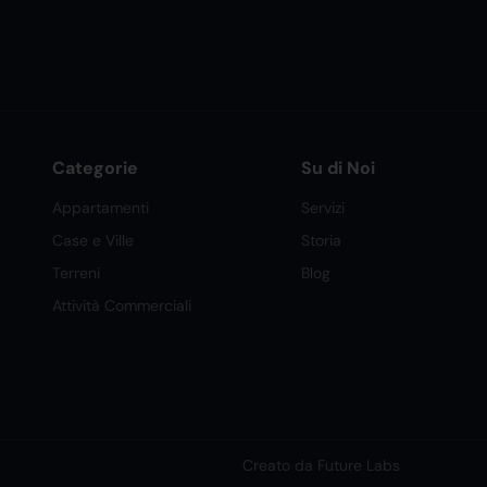
Categorie
Su di Noi
Appartamenti
Servizi
Case e Ville
Storia
Terreni
Blog
Attività Commerciali
Creato da Future Labs