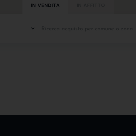
IN VENDITA
IN AFFITTO