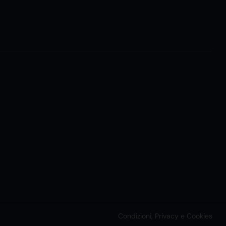
Condizioni, Privacy e Cookies