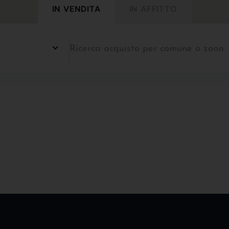
IN VENDITA
IN AFFITTO