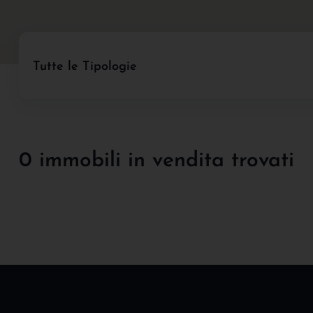
Tutte le Tipologie
0 immobili in vendita trovati