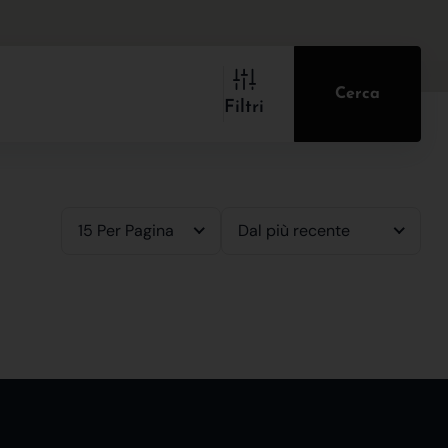
Cerca
Filtri
15 Per Pagina
Dal più recente