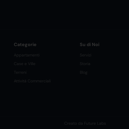
Categorie
Su di Noi
Appartamenti
Servizi
Case e Ville
Storia
Terreni
Blog
Attività Commerciali
Creato da Future Labs