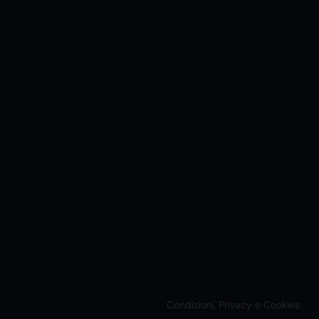
Condizioni, Privacy e Cookies