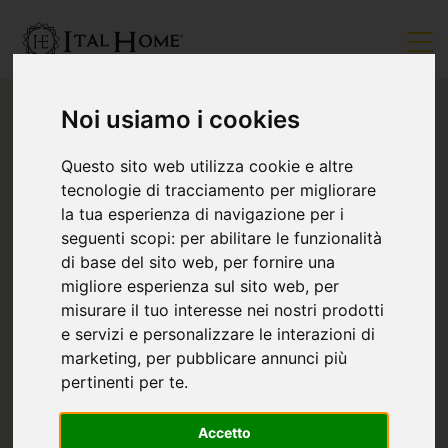
Noi usiamo i cookies
Questo sito web utilizza cookie e altre
tecnologie di tracciamento per migliorare
la tua esperienza di navigazione per i
seguenti scopi:
per abilitare le funzionalità
di base del sito web
,
per fornire una
migliore esperienza sul sito web
,
per
misurare il tuo interesse nei nostri prodotti
e servizi e personalizzare le interazioni di
marketing
,
per pubblicare annunci più
pertinenti per te
.
Accetto