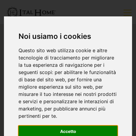
Noi usiamo i cookies
Questo sito web utilizza cookie e altre
tecnologie di tracciamento per migliorare
la tua esperienza di navigazione per i
seguenti scopi:
per abilitare le funzionalità
di base del sito web
,
per fornire una
migliore esperienza sul sito web
,
per
misurare il tuo interesse nei nostri prodotti
e servizi e personalizzare le interazioni di
marketing
,
per pubblicare annunci più
pertinenti per te
.
Accetto